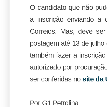
O candidato que não pude
a inscrição enviando a 
Correios. Mas, deve ser 
postagem até 13 de julho
também fazer a inscrição
autorizado por procuraçã
ser conferidas no
site da
Por G1 Petrolina