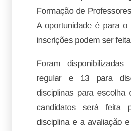
Formação de Professores e
A oportunidade é para o 
inscrições podem ser feitas
Foram disponibilizadas
regular e 13 para dis
disciplinas para escolha
candidatos será feita 
disciplina e a avaliação e