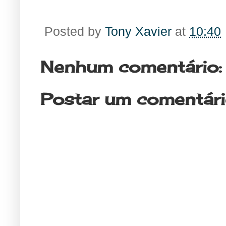
Posted by
Tony Xavier
at
10:40
Nenhum comentário:
Postar um comentár