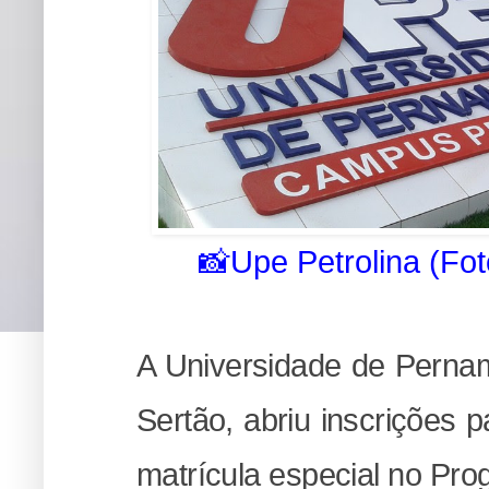
📸Upe Petrolina (Fot
A Universidade de Perna
Sertão, abriu inscrições
matrícula especial no P