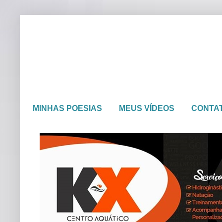
MINHAS POESIAS
MEUS VÍDEOS
CONTA