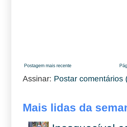
Postagem mais recente
Pág
Assinar:
Postar comentários 
Mais lidas da sema