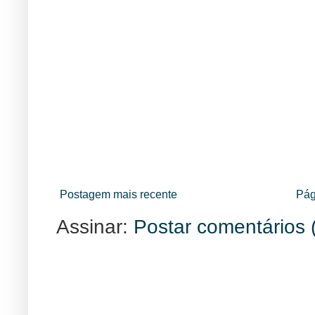
Postagem mais recente
Pág
Assinar:
Postar comentários 