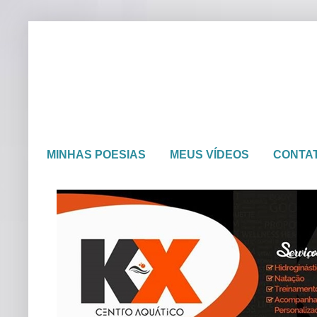
MINHAS POESIAS
MEUS VÍDEOS
CONTA