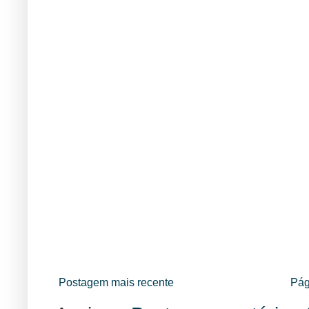
Postagem mais recente
Pág