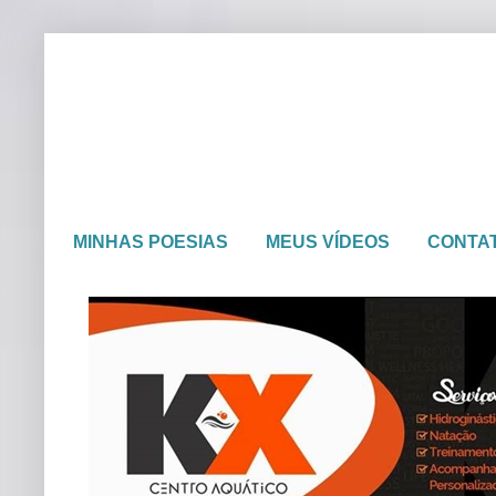
MINHAS POESIAS
MEUS VÍDEOS
CONTA