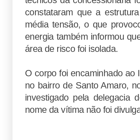
constataram que a estrutura
média tensão, o que provocou
energia também informou que a
área de risco foi isolada.
O corpo foi encaminhado ao In
no bairro de Santo Amaro, n
investigado pela delegacia
nome da vítima não foi divulg