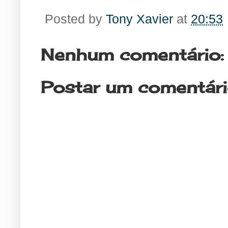
Posted by
Tony Xavier
at
20:53
Nenhum comentário:
Postar um comentár