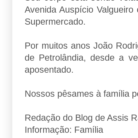
Avenida Auspício Valgueiro
Supermercado.
Por muitos anos João Rodrig
de Petrolândia, desde a ve
aposentado.
Nossos pêsames à família p
Redação do Blog de Assis 
Informação: Família