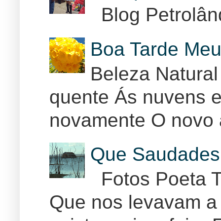
Blog Petrolân
Boa Tarde Meu
Beleza Natural
quente Ás nuvens e
novamente O novo 
Que Saudades 
Fotos Poeta T
Que nos levavam a 