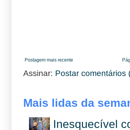
Postagem mais recente
Pág
Assinar:
Postar comentários 
Mais lidas da sema
Inesquecível 