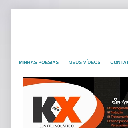
MINHAS POESIAS
MEUS VÍDEOS
CONTA