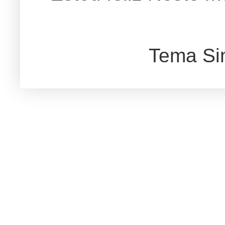
Tema Si