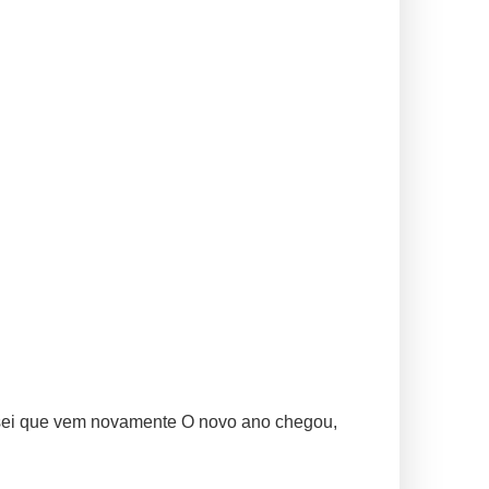
 sei que vem novamente O novo ano chegou,