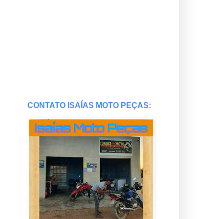
CONTATO ISAÍAS MOTO PEÇAS: