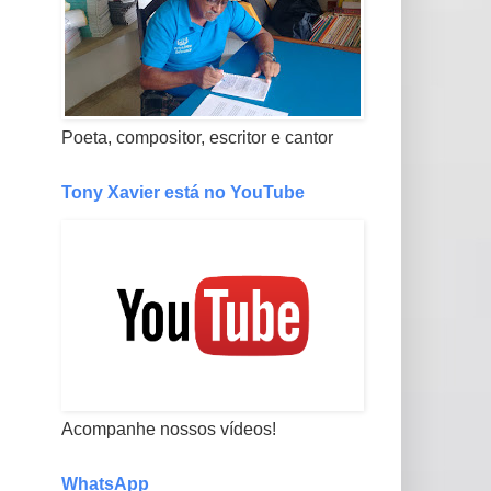
Poeta, compositor, escritor e cantor
Tony Xavier está no YouTube
Acompanhe nossos vídeos!
WhatsApp