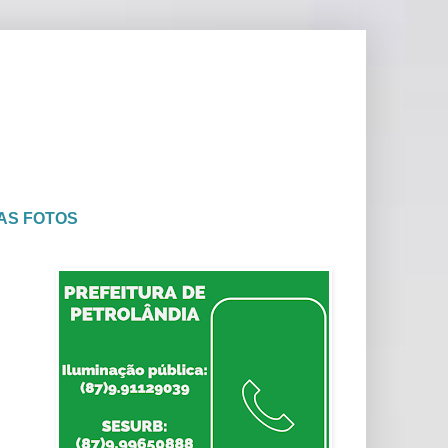
AS FOTOS