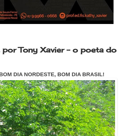
por Tony Xavier - o poeta do
BOM DIA NORDESTE, BOM DIA BRASIL!