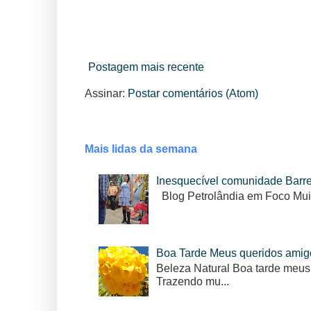
Postagem mais recente
Assinar:
Postar comentários (Atom)
Mais lidas da semana
Inesquecível comunidade Barr
Blog Petrolândia em Foco Mui
Boa Tarde Meus queridos amig
Beleza Natural Boa tarde meus
Trazendo mu...