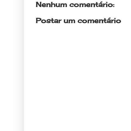
Nenhum comentário:
Postar um comentário