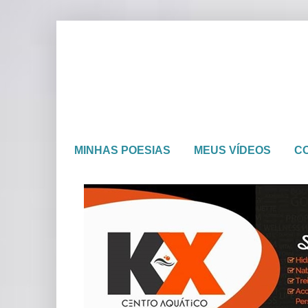
MINHAS POESIAS
MEUS VÍDEOS
C