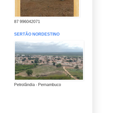
87 996042071
SERTÃO NORDESTINO
Petrolândia - Pernambuco