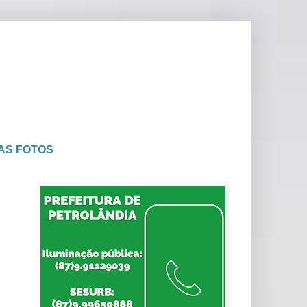
AS FOTOS