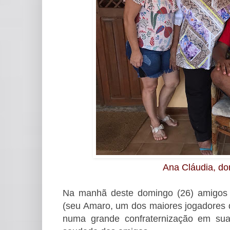
Ana Cláudia, do
Na manhã deste domingo (26) amigos 
(seu Amaro, um dos maiores jogadores de
numa grande confraternização em sua