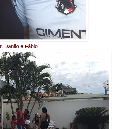
, Danilo e Fábio