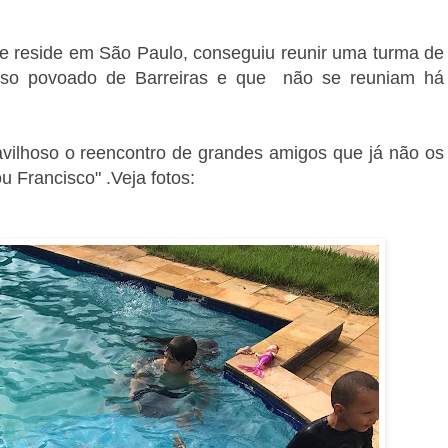
ue reside em São Paulo, conseguiu reunir uma turma de
rso povoado de Barreiras e que não se reuniam há
vilhoso o reencontro de grandes amigos que já não os
 Francisco" .Veja fotos: