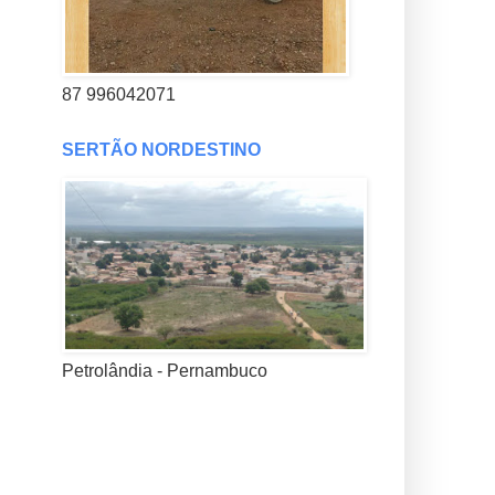
87 996042071
SERTÃO NORDESTINO
Petrolândia - Pernambuco