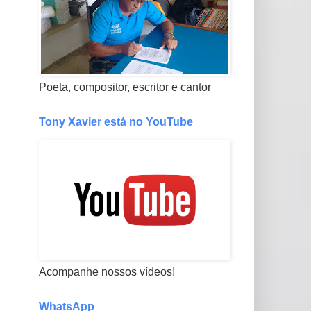
Poeta, compositor, escritor e cantor
Tony Xavier está no YouTube
Acompanhe nossos vídeos!
WhatsApp