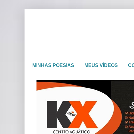
MINHAS POESIAS
MEUS VÍDEOS
C