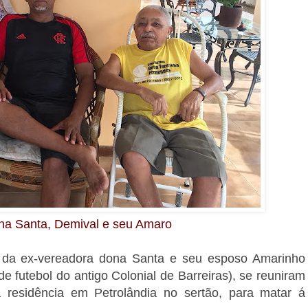
na Santa, Demival e seu Amaro
da ex-vereadora dona Santa e seu esposo Amarinho
 futebol do antigo Colonial de Barreiras), se reuniram
 residência em Petrolândia no sertão, para matar á