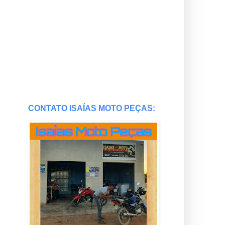
CONTATO ISAÍAS MOTO PEÇAS: