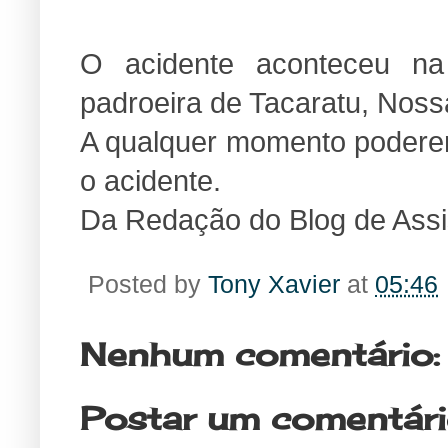
O acidente aconteceu na
padroeira de Tacaratu, Nos
A qualquer momento poderem
o acidente.
Da Redação do Blog de Ass
Posted by
Tony Xavier
at
05:46
Nenhum comentário:
Postar um comentár