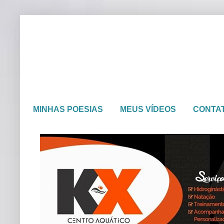
MINHAS POESIAS
MEUS VÍDEOS
CONTA