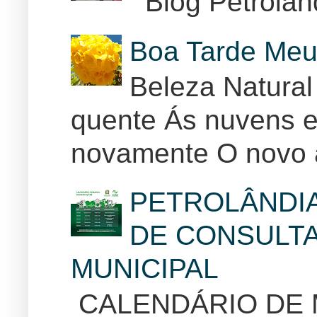
Blog Petrolân
Boa Tarde Meu
Beleza Natural
quente Ás nuvens e
novamente O novo 
PETROLÂNDI
DE CONSULTA
MUNICIPAL
CALENDÁRIO DE