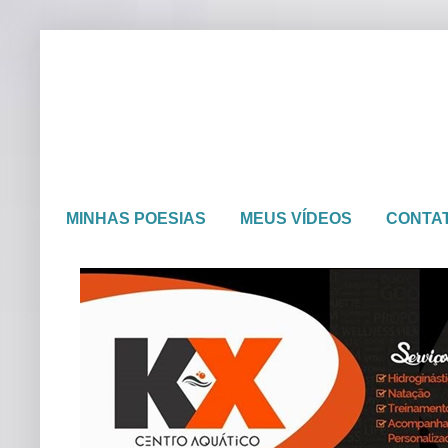
MINHAS POESIAS
MEUS VÍDEOS
CONTA