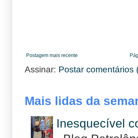
Postagem mais recente
Pág
Assinar:
Postar comentários 
Mais lidas da sema
Inesquecível 