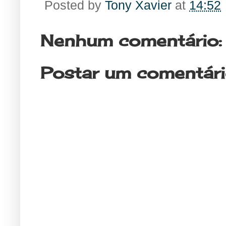
Posted by
Tony Xavier
at
14:52
Nenhum comentário:
Postar um comentár