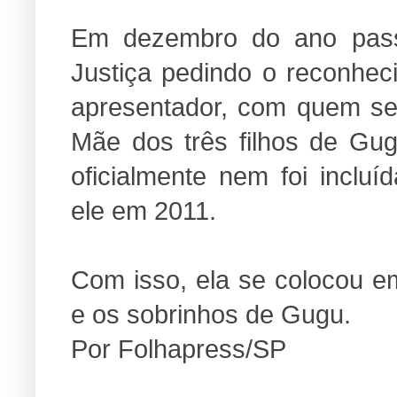
Em dezembro do ano pass
Justiça pedindo o reconhec
apresentador, com quem se
Mãe dos três filhos de Gug
oficialmente nem foi inclu
ele em 2011.
Com isso, ela se colocou e
e os sobrinhos de Gugu.
Por Folhapress/SP