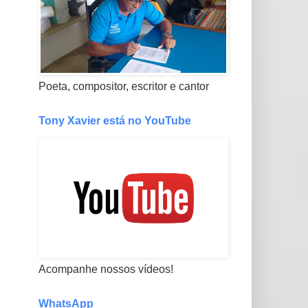
Poeta, compositor, escritor e cantor
Tony Xavier está no YouTube
Acompanhe nossos vídeos!
WhatsApp