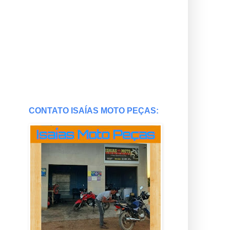
CONTATO ISAÍAS MOTO PEÇAS: