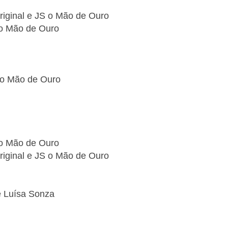
riginal e JS o Mão de Ouro
 o Mão de Ouro
 o Mão de Ouro
S o Mão de Ouro
riginal e JS o Mão de Ouro
 e Luísa Sonza