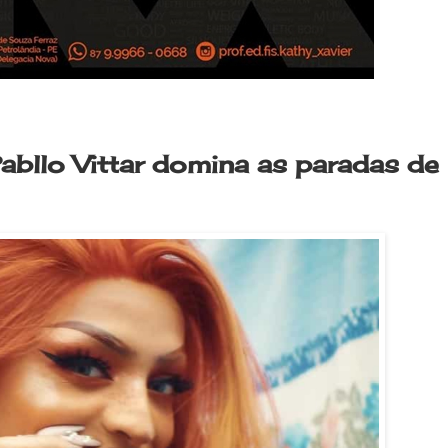
Pabllo Vittar domina as paradas de