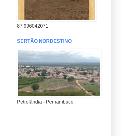
87 996042071
SERTÃO NORDESTINO
Petrolândia - Pernambuco