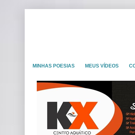
MINHAS POESIAS
MEUS VÍDEOS
C