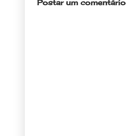
Postar um comentário