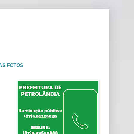
AS FOTOS