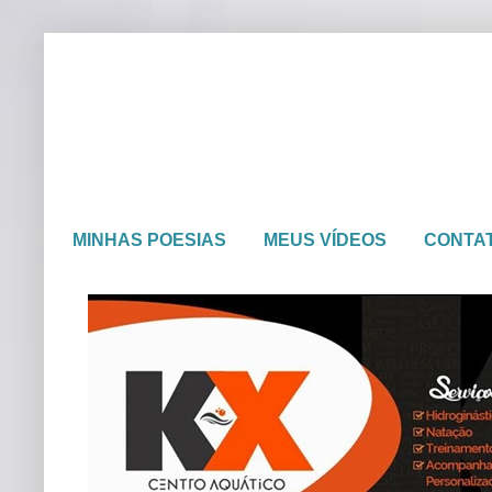
MINHAS POESIAS
MEUS VÍDEOS
CONTA