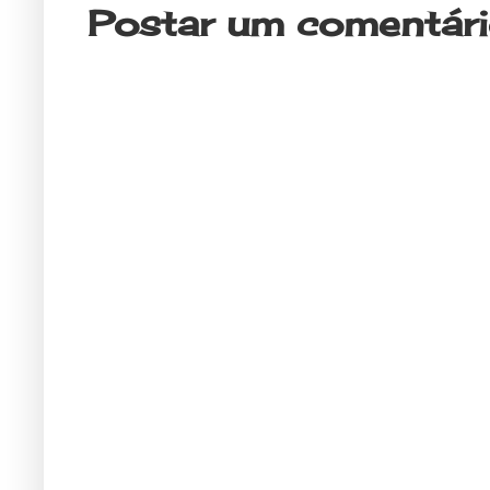
Postar um comentár