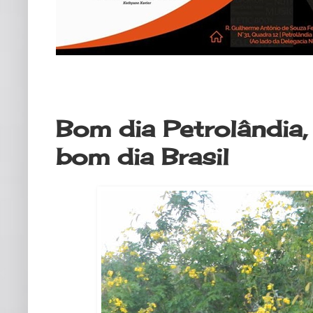
sábado, 22 de fevereiro de 2020
Bom dia Petrolândia,
bom dia Brasil