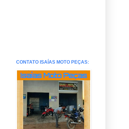
CONTATO ISAÍAS MOTO PEÇAS: