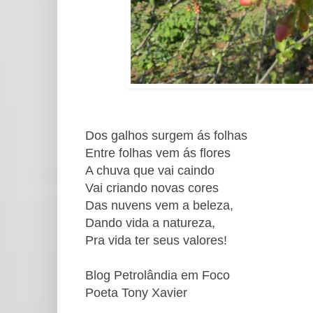
Dos galhos surgem ás folhas
Entre folhas vem ás flores
A chuva que vai caindo
Vai criando novas cores
Das nuvens vem a beleza,
Dando vida a natureza,
Pra vida ter seus valores!
Blog Petrolândia em Foco
Poeta Tony Xavier