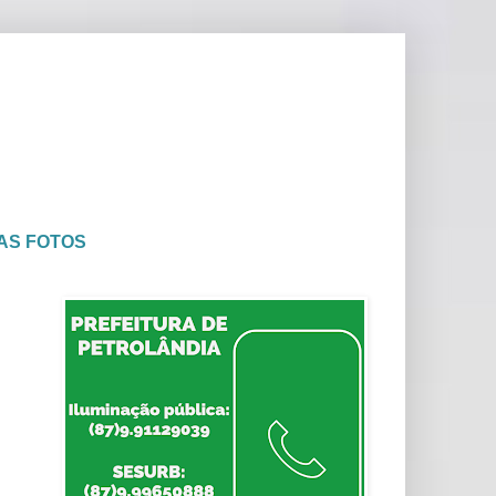
AS FOTOS