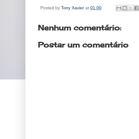
Posted by
Tony Xavier
at
01:00
Nenhum comentário:
Postar um comentário