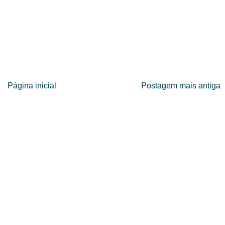
Página inicial
Postagem mais antiga