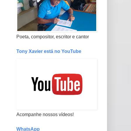
Poeta, compositor, escritor e cantor
Tony Xavier está no YouTube
Acompanhe nossos vídeos!
WhatsApp