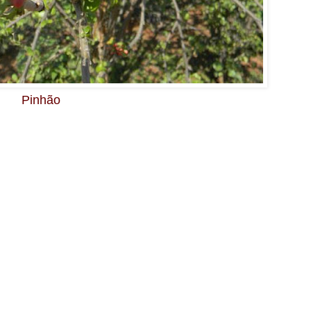
Pinhão