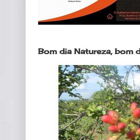
segunda-feira, 2 de março de 2020
Bom dia Natureza, bom di