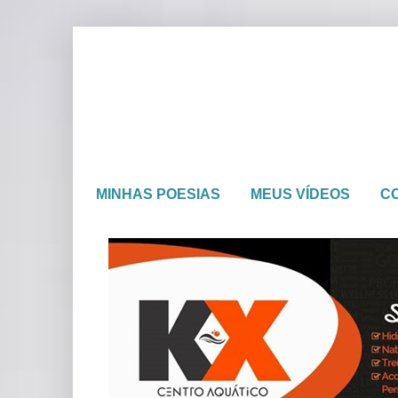
MINHAS POESIAS
MEUS VÍDEOS
C