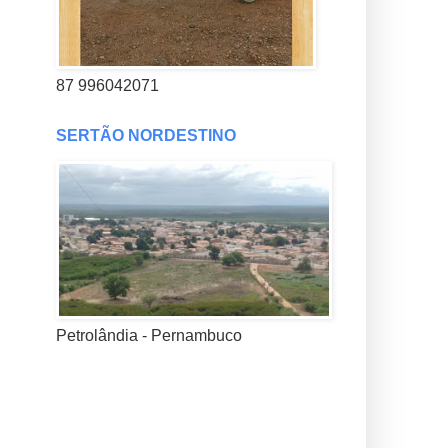
87 996042071
SERTÃO NORDESTINO
Petrolândia - Pernambuco