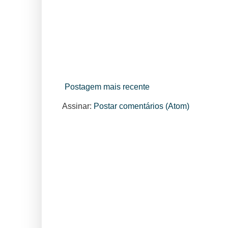
Postagem mais recente
Assinar:
Postar comentários (Atom)