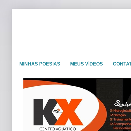
MINHAS POESIAS
MEUS VÍDEOS
CONTA