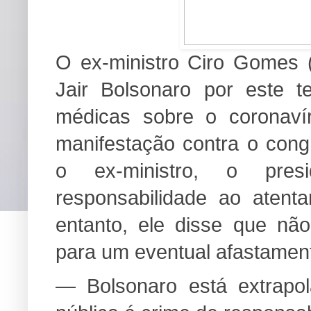
O ex-ministro Ciro Gomes (
Jair Bolsonaro por este t
médicas sobre o coronaví
manifestação contra o cong
o ex-ministro, o pres
responsabilidade ao atent
entanto, ele disse que não
para um eventual afastament
— Bolsonaro está extrapol