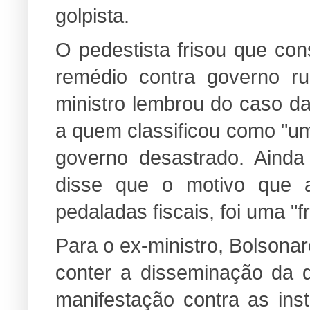
golpista.
O pedestista frisou que co
remédio contra governo ru
ministro lembrou do caso da
a quem classificou como "u
governo desastrado. Ainda
disse que o motivo que 
pedaladas fiscais, foi uma "f
Para o ex-ministro, Bolsona
conter a disseminação da
manifestação contra as inst