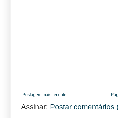
Postagem mais recente
Pág
Assinar:
Postar comentários 