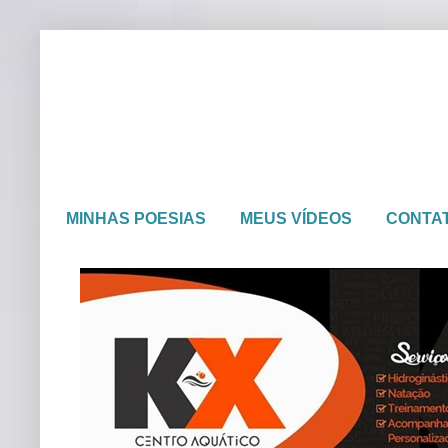
MINHAS POESIAS
MEUS VÍDEOS
CONTA