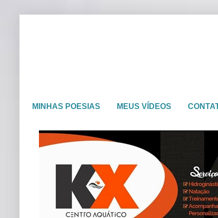
MINHAS POESIAS
MEUS VÍDEOS
CONTA