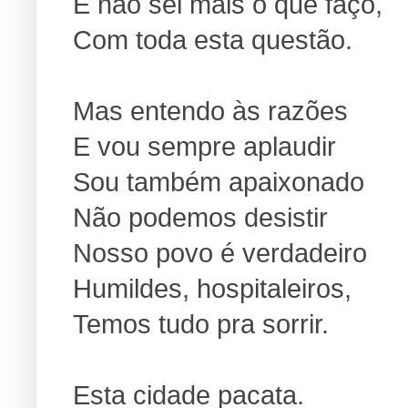
E não sei mais o que faço,
Com toda esta questão.
Mas entendo às razões
E vou sempre aplaudir
Sou também apaixonado
Não podemos desistir
Nosso povo é verdadeiro
Humildes, hospitaleiros,
Temos tudo pra sorrir.
Esta cidade pacata.