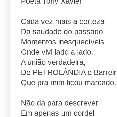
Poeta Tony Xavier
Cada vez mais a certeza
Da saudade do passado
Momentos inesquecíveis
Onde vivi lado a lado.
A união verdadeira,
De PETROLÂNDIA e Barreir
Que pra mim ficou marcado.
Não dá para descrever
Em apenas um cordel