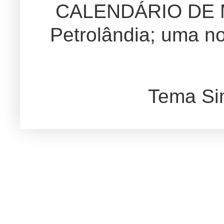
CALENDÁRIO DE
Petrolândia; uma no
Tema Si