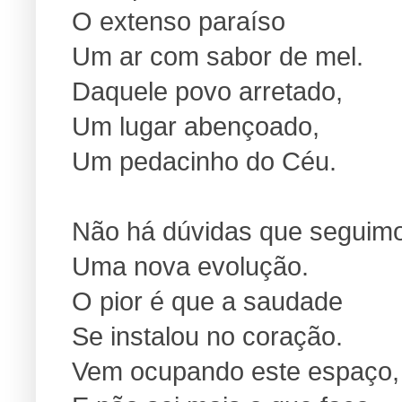
O extenso paraíso
Um ar com sabor de mel.
Daquele povo arretado,
Um lugar abençoado,
Um pedacinho do Céu.
Não há dúvidas que seguim
Uma nova evolução.
O pior é que a saudade
Se instalou no coração.
Vem ocupando este espaço,