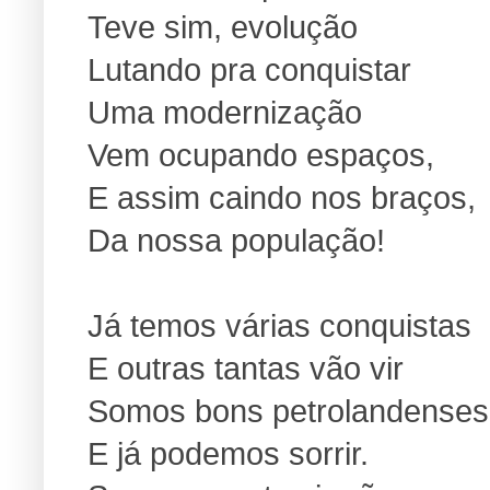
Teve sim, evolução
Lutando pra conquistar
Uma modernização
Vem ocupando espaços,
E assim caindo nos braços,
Da nossa população!
Já temos várias conquistas
E outras tantas vão vir
Somos bons petrolandenses
E já podemos sorrir.