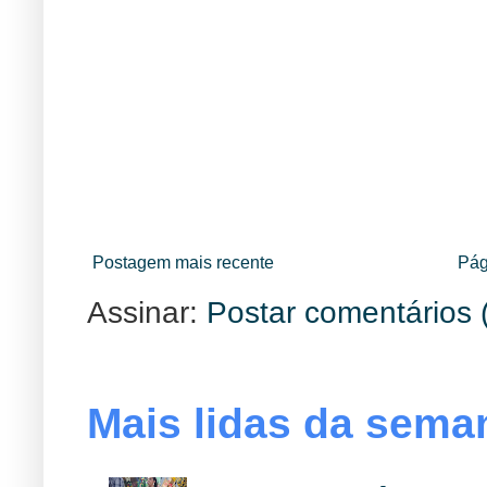
Postagem mais recente
Pág
Assinar:
Postar comentários 
Mais lidas da sema