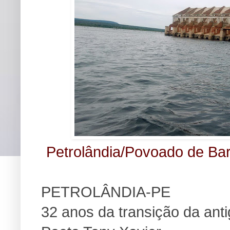
Petrolândia/Povoado de Bar
PETROLÂNDIA-PE
32 anos da transição da anti