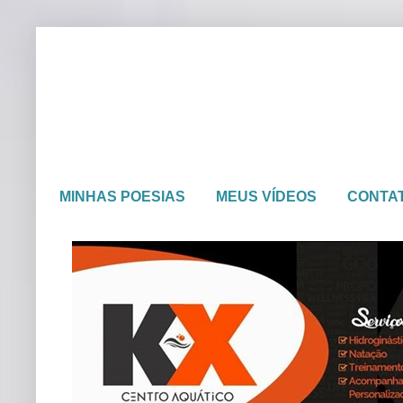
MINHAS POESIAS
MEUS VÍDEOS
CONTA