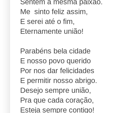
Sentem a mesma paixão.
Me sinto feliz assim,
E serei até o fim,
Eternamente união!
Parabéns bela cidade
E nosso povo querido
Por nos dar felicidades
E permitir nosso abrigo.
Desejo sempre união,
Pra que cada coração,
Esteja sempre contigo!