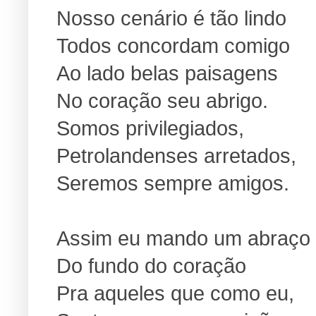
Nosso cenário é tão lindo
Todos concordam comigo
Ao lado belas paisagens
No coração seu abrigo.
Somos privilegiados,
Petrolandenses arretados,
Seremos sempre amigos.
Assim eu mando um abraço
Do fundo do coração
Pra aqueles que como eu,