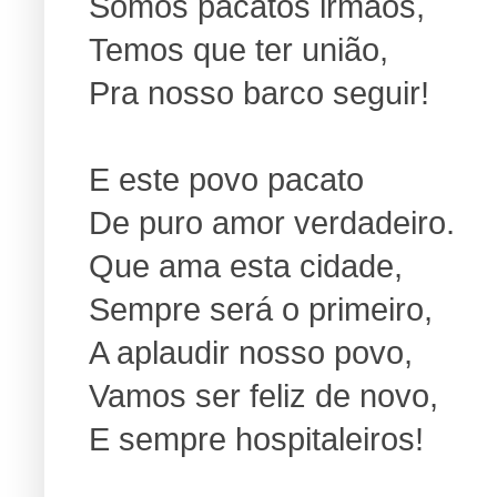
Somos pacatos irmãos,
Temos que ter união,
Pra nosso barco seguir!
E este povo pacato
De puro amor verdadeiro.
Que ama esta cidade,
Sempre será o primeiro,
A aplaudir nosso povo,
Vamos ser feliz de novo,
E sempre hospitaleiros!