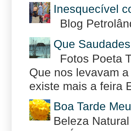
Inesquecível 
Blog Petrolân
Que Saudades 
Fotos Poeta T
Que nos levavam a 
existe mais a feira E
Boa Tarde Meu
Beleza Natural