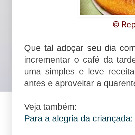
© Re
Que tal adoçar seu dia com
incrementar o café da tar
uma simples e leve receit
antes e aproveitar a quarent
Veja também:
Para a alegria da criançada