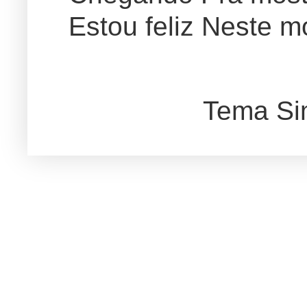
Estou feliz Neste m
Tema Si