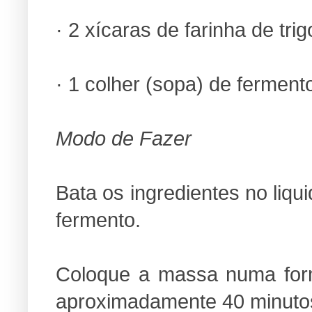
· 2 xícaras de farinha de trig
· 1 colher (sopa) de fermen
Modo de Fazer
Bata os ingredientes no liqui
fermento.
Coloque a massa numa form
aproximadamente 40 minuto