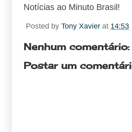
Notícias ao Minuto Brasil!
Posted by
Tony Xavier
at
14:53
Nenhum comentário:
Postar um comentár