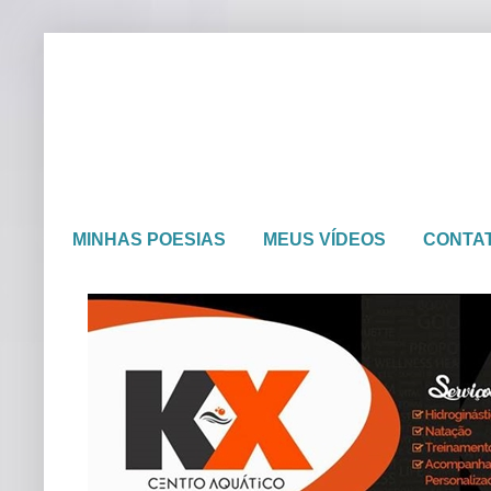
MINHAS POESIAS
MEUS VÍDEOS
CONTA