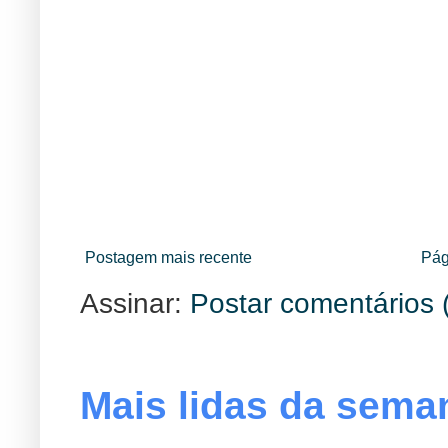
Postagem mais recente
Pág
Assinar:
Postar comentários 
Mais lidas da sema