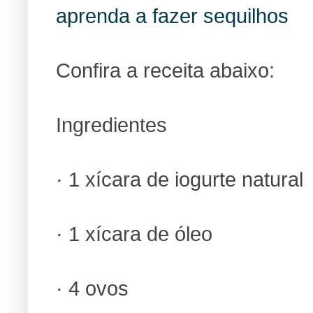
aprenda a fazer sequilhos
Confira a receita abaixo:
Ingredientes
· 1 xícara de iogurte natural
· 1 xícara de óleo
· 4 ovos