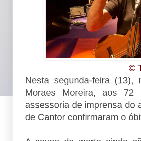
© T
Nesta segunda-feira (13),
Moraes Moreira, aos 72 
assessoria de imprensa do a
de Cantor confirmaram o óbi