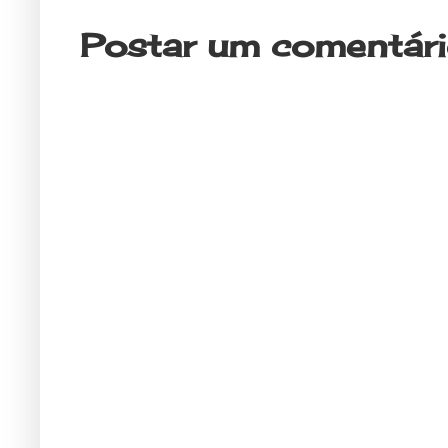
Postar um comentár