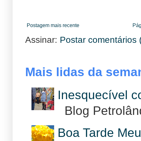
Postagem mais recente
Pág
Assinar:
Postar comentários 
Mais lidas da sema
Inesquecível 
Blog Petrolân
Boa Tarde Meu