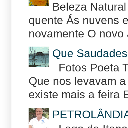
Beleza Natural
quente Ás nuvens e
novamente O novo 
Que Saudades 
Fotos Poeta T
Que nos levavam a 
existe mais a feira E
PETROLÂNDI