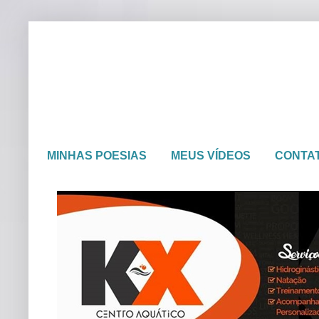
MINHAS POESIAS
MEUS VÍDEOS
CONTA