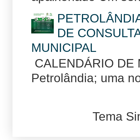
PETROLÂNDI
DE CONSULTA
MUNICIPAL
CALENDÁRIO DE
Petrolândia; uma no
Tema Si