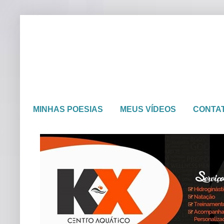
MINHAS POESIAS
MEUS VÍDEOS
CONTA