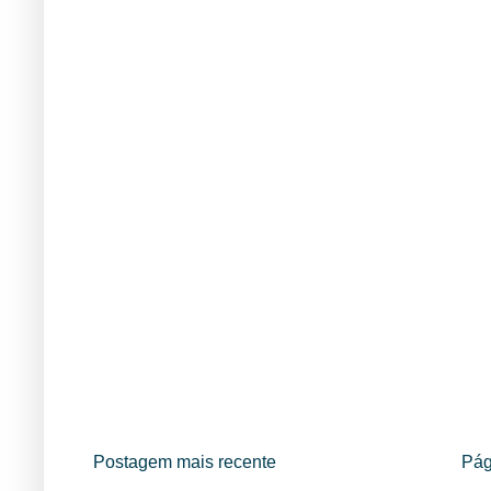
Postagem mais recente
Pág