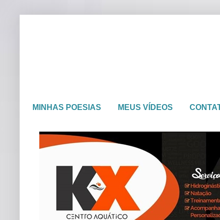
MINHAS POESIAS
MEUS VÍDEOS
CONTA