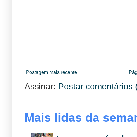
Postagem mais recente
Pág
Assinar:
Postar comentários 
Mais lidas da sema