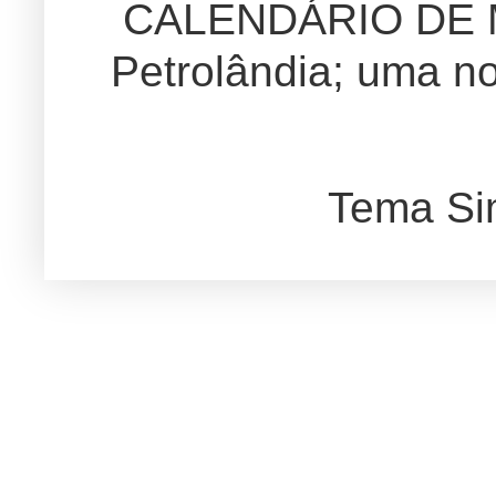
CALENDÁRIO DE
Petrolândia; uma no
Tema Si