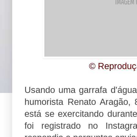
© Reproduç
Usando uma garrafa d'água
humorista Renato Aragão, 
está se exercitando duran
foi registrado no Instag