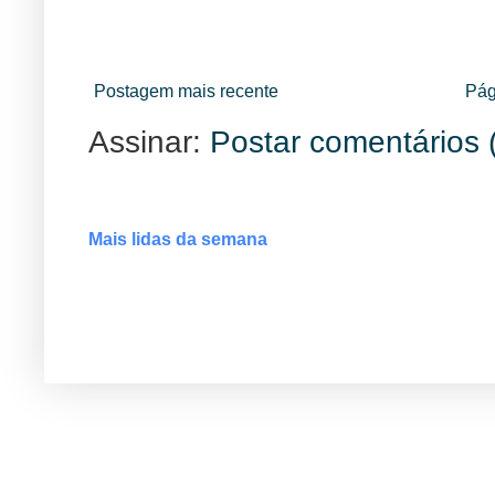
Postagem mais recente
Pág
Assinar:
Postar comentários 
Mais lidas da semana