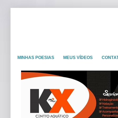
MINHAS POESIAS
MEUS VÍDEOS
CONTA