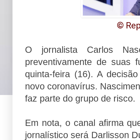
© Re
O jornalista Carlos Nas
preventivamente de suas f
quinta-feira (16). A decis
novo coronavírus. Nasciment
faz parte do grupo de risco.
Em nota, o canal afirma qu
jornalístico será Darlisson