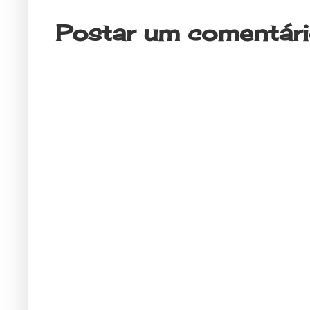
Postar um comentár