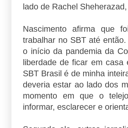
lado de Rachel Sheherazad, 
Nascimento afirma que fo
trabalhar no SBT até então.
o início da pandemia da Co
liberdade de ficar em casa
SBT Brasil é de minha inteir
deveria estar ao lado dos 
momento em que o telejo
informar, esclarecer e orienta