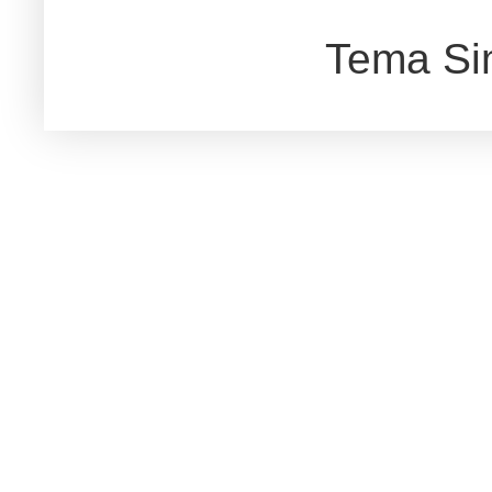
Tema Si