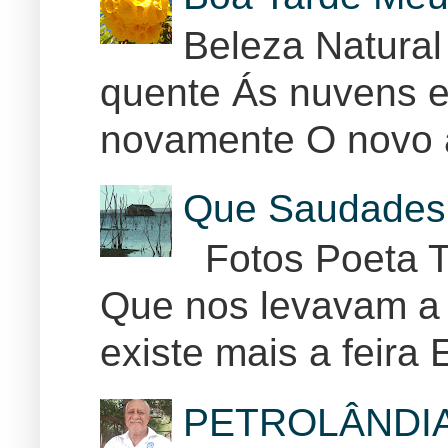
Beleza Natural
quente Ás nuvens e
novamente O novo 
Que Saudades 
Fotos Poeta T
Que nos levavam a 
existe mais a feira E
PETROLÂNDI