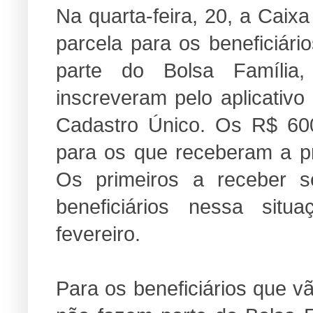
Na quarta-feira, 20, a Caix
parcela para os beneficiár
parte do Bolsa Família
inscreveram pelo aplicativo
Cadastro Único. Os R$ 600
para os que receberam a pri
Os primeiros a receber 
beneficiários nessa sit
fevereiro.
Para os beneficiários que v