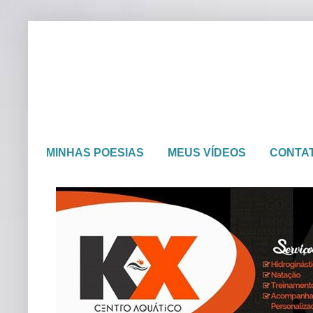
MINHAS POESIAS
MEUS VÍDEOS
CONTA