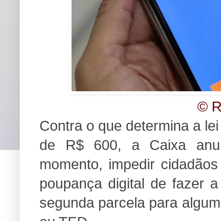
© R
Contra o que determina a lei
de R$ 600, a Caixa anun
momento, impedir cidadãos
poupança digital de fazer a
segunda parcela para algum