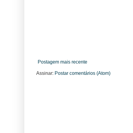
Postagem mais recente
Assinar:
Postar comentários (Atom)