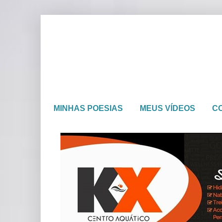
MINHAS POESIAS
MEUS VÍDEOS
C