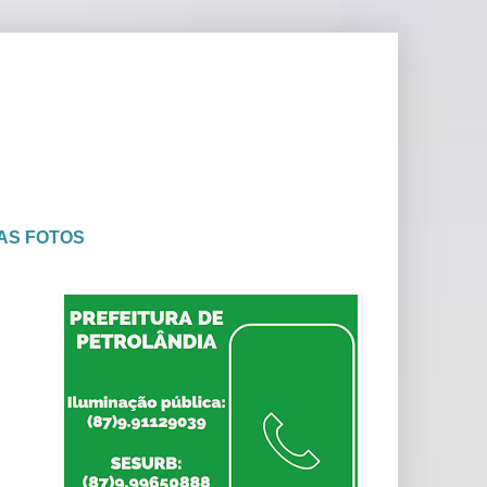
AS FOTOS