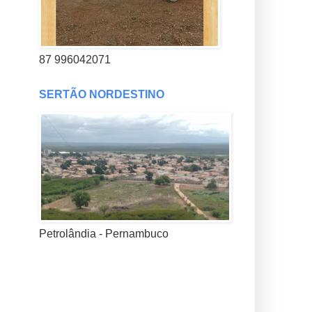
87 996042071
SERTÃO NORDESTINO
Petrolândia - Pernambuco