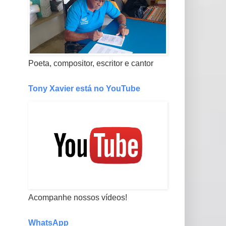
Poeta, compositor, escritor e cantor
Tony Xavier está no YouTube
Acompanhe nossos vídeos!
WhatsApp