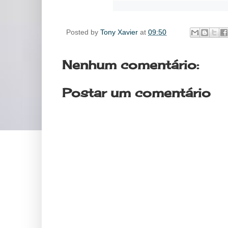
Posted by
Tony Xavier
at
09:50
Nenhum comentário:
Postar um comentário