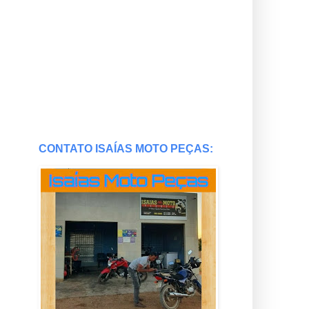
CONTATO ISAÍAS MOTO PEÇAS: