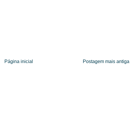
Página inicial
Postagem mais antiga