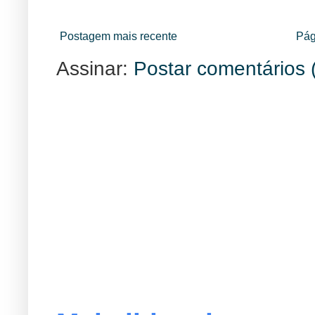
Postagem mais recente
Pág
Assinar:
Postar comentários 