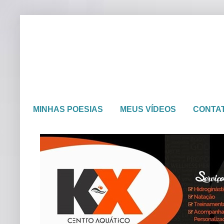
MINHAS POESIAS
MEUS VÍDEOS
CONTA