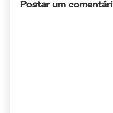
Postar um comentár