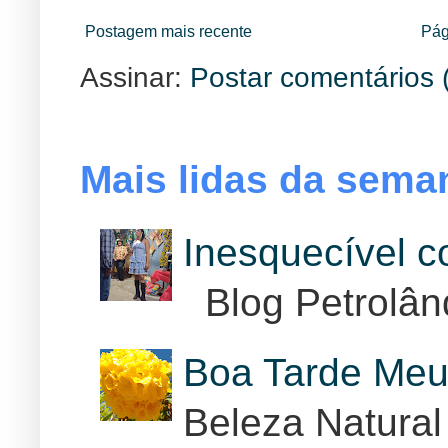
Postagem mais recente
Pág
Assinar:
Postar comentários 
Mais lidas da sema
Inesquecível 
Blog Petrolân
Boa Tarde Meu
Beleza Natural