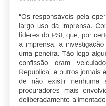
“Os responsáveis pela oper
largo uso da imprensa. Co
líderes do PSI, que, por ce
a imprensa, a investigação
uma peneira. Tão logo algu
confissão eram veiculad
Republica” e outros jornais 
de não existir nenhuma
procuradores mais envolvi
deliberadamente alimentad