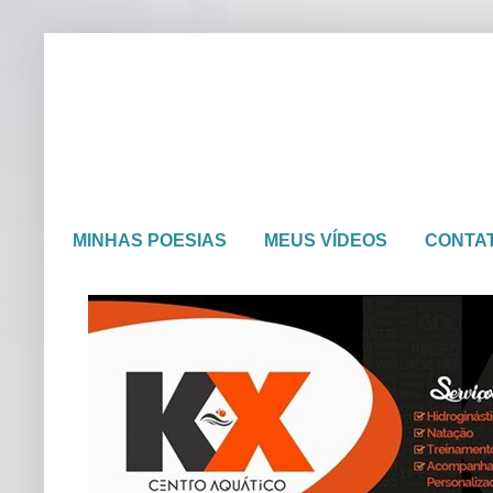
MINHAS POESIAS
MEUS VÍDEOS
CONTA