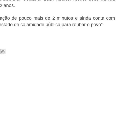
2 anos.
uração de pouco mais de 2 minutos e ainda conta com
estado de calamidade pública para roubar o povo”