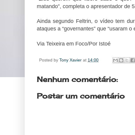
matando”, completa o apresentador de 5
Ainda segundo Feltrin, o vídeo tem d
ataques a “governantes” que “usaram o 
Via Teixeira em Foco/Por
Istoé
Posted by
Tony Xavier
at
14:00
Nenhum comentário:
Postar um comentário