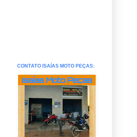
CONTATO ISAÍAS MOTO PEÇAS: