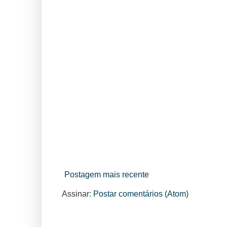
Postagem mais recente
Assinar:
Postar comentários (Atom)