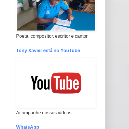
Poeta, compositor, escritor e cantor
Tony Xavier está no YouTube
Acompanhe nossos vídeos!
WhatsApp