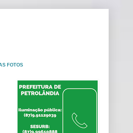
AS FOTOS