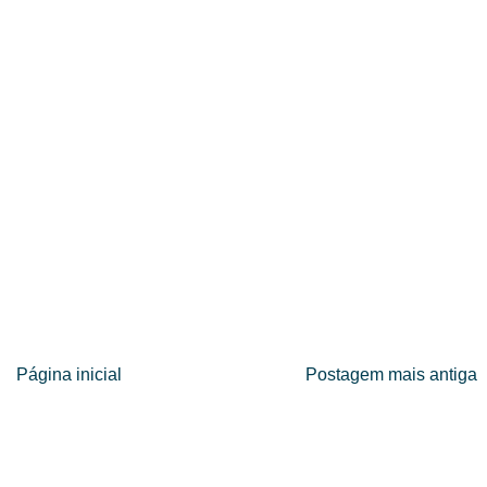
Página inicial
Postagem mais antiga