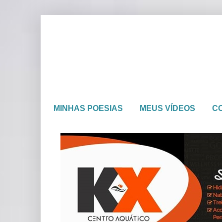
MINHAS POESIAS
MEUS VÍDEOS
C