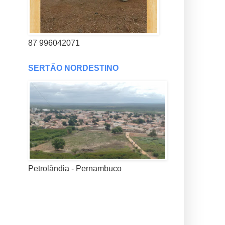
87 996042071
SERTÃO NORDESTINO
Petrolândia - Pernambuco