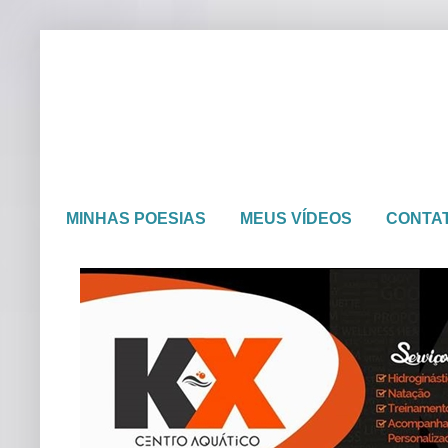
MINHAS POESIAS
MEUS VÍDEOS
CONTA