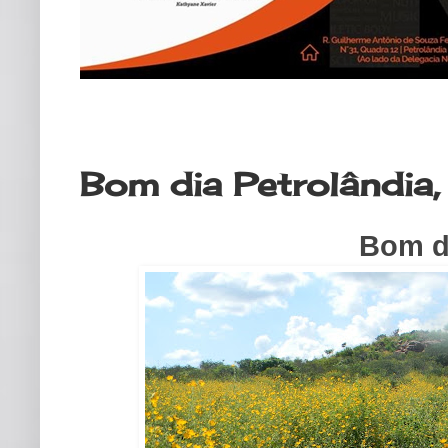
sexta-feira, 12 de junho de 2020
Bom dia Petrolândia,
Bom di