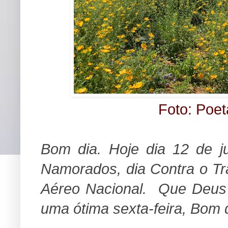
Foto: Poet
Bom dia. Hoje dia 12 de 
Namorados, d
ia Contra o Tr
Aéreo Nacional. Que Deus
uma ótima sexta-feira, Bom d