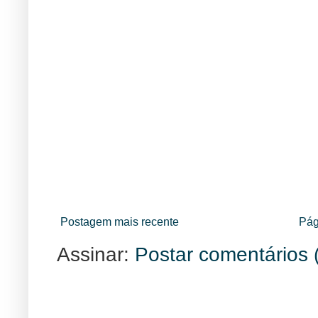
Postagem mais recente
Pág
Assinar:
Postar comentários 