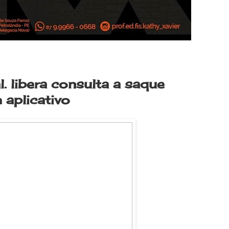
 libera consulta a saque
aplicativo