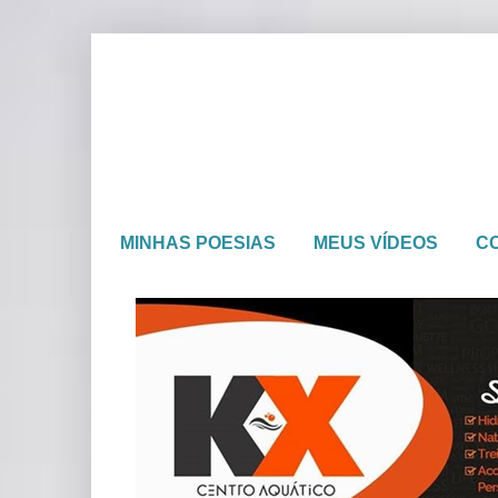
MINHAS POESIAS
MEUS VÍDEOS
C