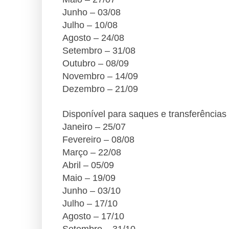
Junho – 03/08
Julho – 10/08
Agosto – 24/08
Setembro – 31/08
Outubro – 08/09
Novembro – 14/09
Dezembro – 21/09
Disponível para saques e transferências
Janeiro – 25/07
Fevereiro – 08/08
Março – 22/08
Abril – 05/09
Maio – 19/09
Junho – 03/10
Julho – 17/10
Agosto – 17/10
Setembro – 31/10