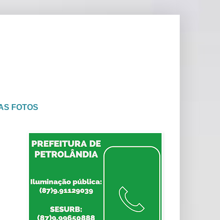
AS FOTOS