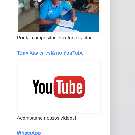
Poeta, compositor, escritor e cantor
Tony Xavier está no YouTube
Acompanhe nossos vídeos!
WhatsApp