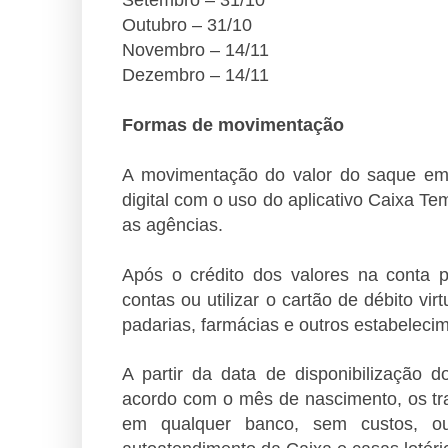
Outubro – 31/10
Novembro – 14/11
Dezembro – 14/11
Formas de movimentação
A movimentação do valor do saque emer
digital com o uso do aplicativo Caixa T
as agências.
Após o crédito dos valores na conta po
contas ou utilizar o cartão de débito 
padarias, farmácias e outros estabeleci
A partir da data de disponibilização 
acordo com o mês de nascimento, os tra
em qualquer banco, sem custos, ou