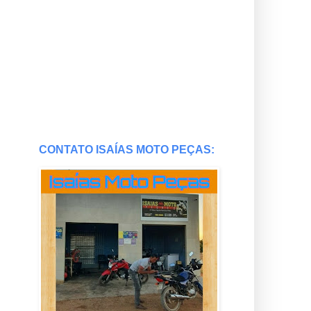
CONTATO ISAÍAS MOTO PEÇAS: