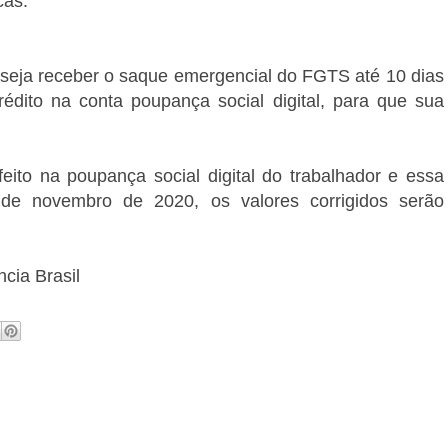
cas.
eseja receber o saque emergencial do FGTS até 10 dias
rédito na conta poupança social digital, para que sua
feito na poupança social digital do trabalhador e essa
de novembro de 2020, os valores corrigidos serão
cia Brasil