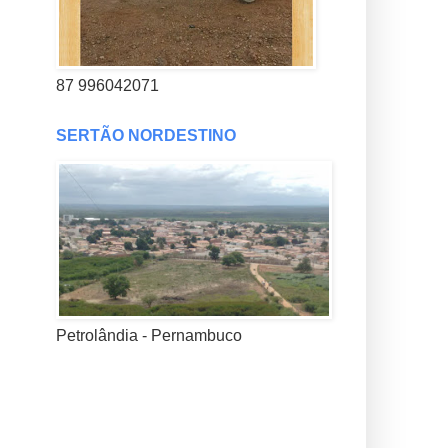
87 996042071
SERTÃO NORDESTINO
Petrolândia - Pernambuco