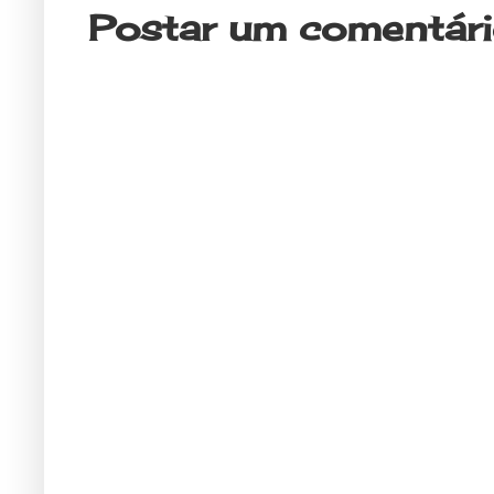
Postar um comentár