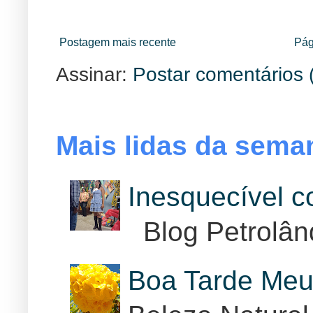
Postagem mais recente
Pág
Assinar:
Postar comentários 
Mais lidas da sema
Inesquecível 
Blog Petrolân
Boa Tarde Meu