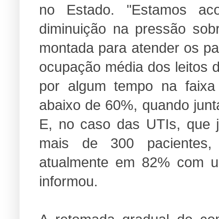
no Estado. "Estamos a
diminuição na pressão sob
montada para atender os pa
ocupação média dos leitos d
por algum tempo na faixa
abaixo de 60%, quando junta
E, no caso das UTIs, que j
mais de 300 pacientes
atualmente em 82% com um
informou.