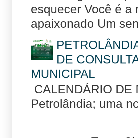
esquecer Você é a r
apaixonado Um sent
PETROLÂNDI
DE CONSULTA
MUNICIPAL
CALENDÁRIO DE
Petrolândia; uma no