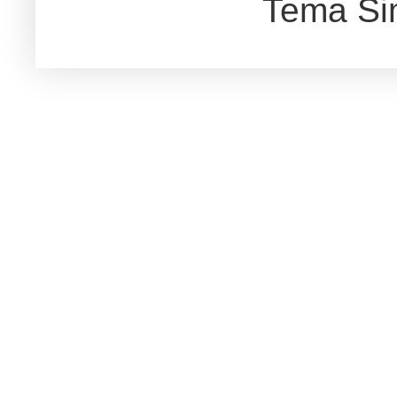
Tema Si