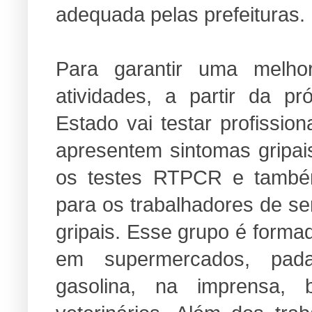
adequada pelas prefeituras.
Para garantir uma melho
atividades, a partir da 
Estado vai testar profissio
apresentem sintomas gripai
os testes RTPCR e também
para os trabalhadores de s
gripais. Esse grupo é forma
em supermercados, pada
gasolina, na imprensa, b