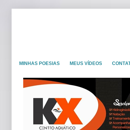
MINHAS POESIAS
MEUS VÍDEOS
CONTA