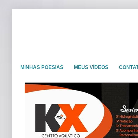
MINHAS POESIAS
MEUS VÍDEOS
CONTA