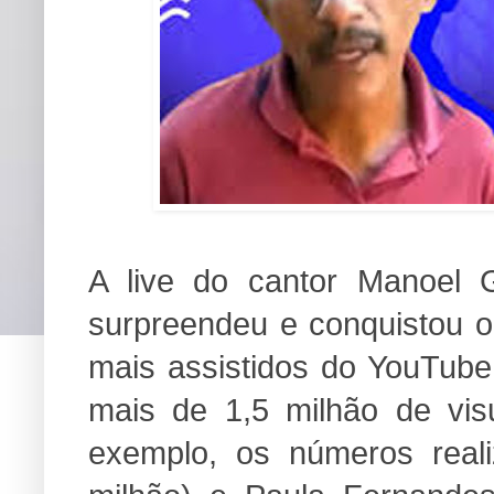
A live do cantor Manoel 
surpreendeu e conquistou o 
mais assistidos do YouTube
mais de 1,5 milhão de visu
exemplo, os números reali