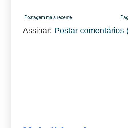
Postagem mais recente
Pág
Assinar:
Postar comentários 