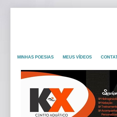
MINHAS POESIAS
MEUS VÍDEOS
CONTA