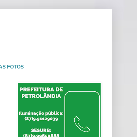
AS FOTOS