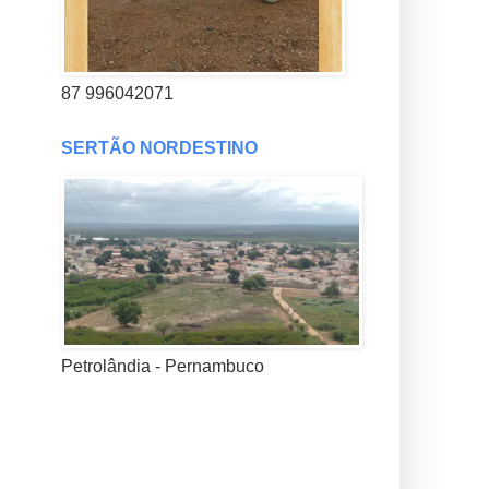
87 996042071
SERTÃO NORDESTINO
Petrolândia - Pernambuco