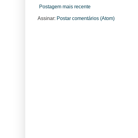
Postagem mais recente
Assinar:
Postar comentários (Atom)