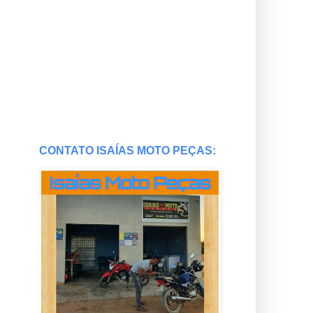
CONTATO ISAÍAS MOTO PEÇAS: