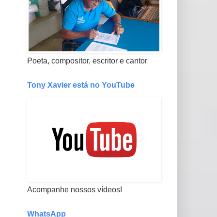
Poeta, compositor, escritor e cantor
Tony Xavier está no YouTube
Acompanhe nossos vídeos!
WhatsApp