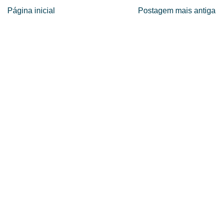
Página inicial
Postagem mais antiga