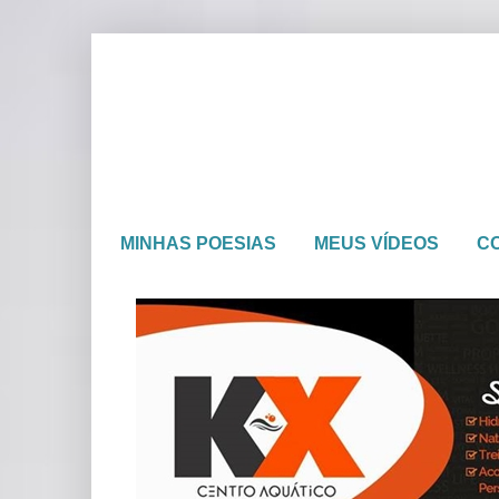
MINHAS POESIAS
MEUS VÍDEOS
C