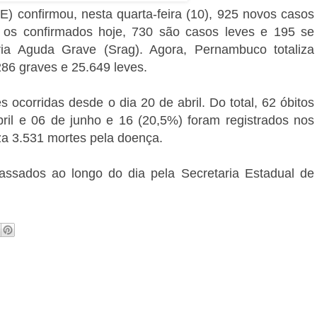
) confirmou, nesta quarta-feira (10), 925 novos casos
 os confirmados hoje, 730 são casos leves e 195 se
a Aguda Grave (Srag). Agora, Pernambuco totaliza
86 graves e 25.649 leves.
 ocorridas desde o dia 20 de abril. Do total, 62 óbitos
ril e 06 de junho e 16 (20,5%) foram registrados nos
iza 3.531 mortes pela doença.
assados ao longo do dia pela Secretaria Estadual de