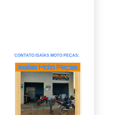
CONTATO ISAÍAS MOTO PEÇAS: