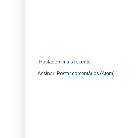
Postagem mais recente
Assinar:
Postar comentários (Atom)