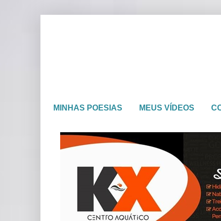
MINHAS POESIAS
MEUS VÍDEOS
C