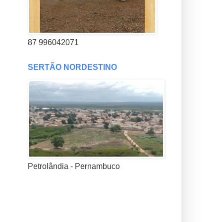
87 996042071
SERTÃO NORDESTINO
Petrolândia - Pernambuco