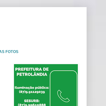
AS FOTOS