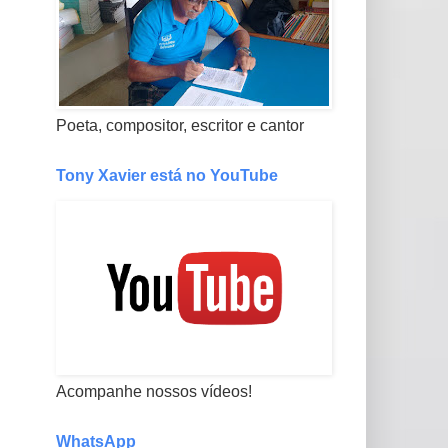
Poeta, compositor, escritor e cantor
Tony Xavier está no YouTube
Acompanhe nossos vídeos!
WhatsApp