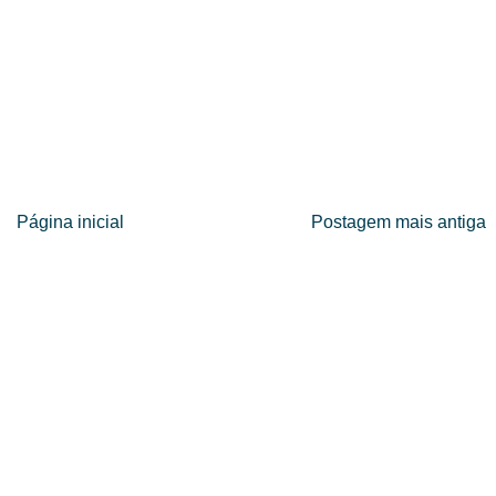
Página inicial
Postagem mais antiga