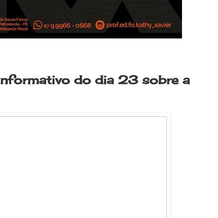
informativo do dia 23 sobre a