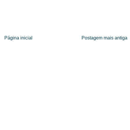
Página inicial
Postagem mais antiga