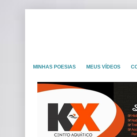
MINHAS POESIAS
MEUS VÍDEOS
C