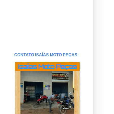
CONTATO ISAÍAS MOTO PEÇAS: