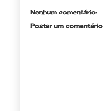
Nenhum comentário:
Postar um comentário