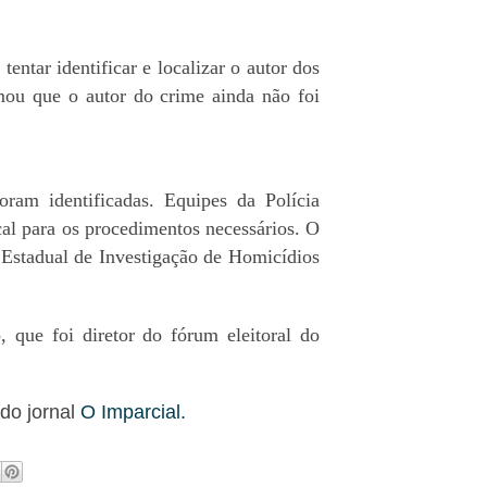
tentar identificar e localizar o autor dos
mou que o autor do crime ainda não foi
oram identificadas. Equipes da Polícia
cal para os procedimentos necessários. O
 Estadual de Investigação de Homicídios
que foi diretor do fórum eleitoral do
do jornal
O Imparcial.