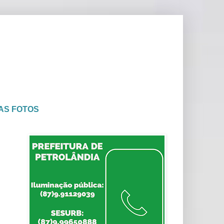
AS FOTOS