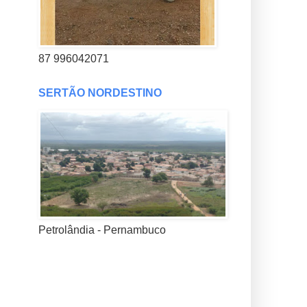
87 996042071
SERTÃO NORDESTINO
Petrolândia - Pernambuco