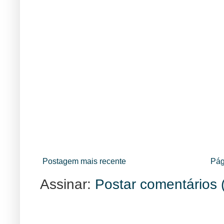
Postagem mais recente
Pág
Assinar:
Postar comentários 