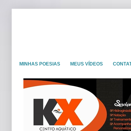
MINHAS POESIAS
MEUS VÍDEOS
CONTA