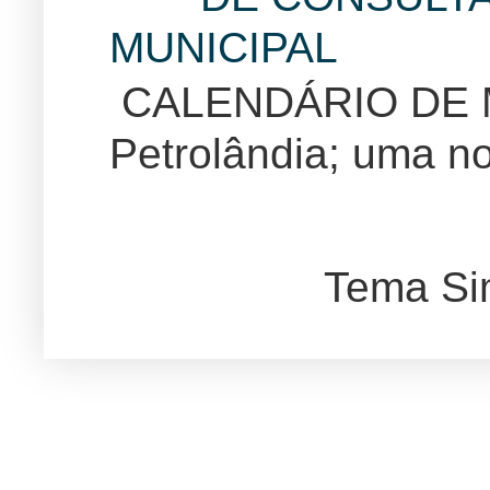
MUNICIPAL
CALENDÁRIO DE
Petrolândia; uma no
Tema Si