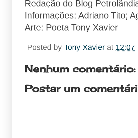
Redação do Blog Petrolândi
Informações: Adriano Tito; 
Arte: Poeta Tony Xavier
Posted by
Tony Xavier
at
12:07
Nenhum comentário:
Postar um comentár