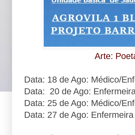
Arte: Poet
Data: 18 de Ago: Médico/En
Data: 20 de Ago: Enfermeir
Data: 25 de Ago: Médico/En
Data: 27 de Ago: Enfermeira