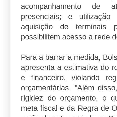
acompanhamento de ati
presenciais; e utilizaç
aquisição de terminais p
possibilitem acesso a rede 
Para a barrar a medida, Bol
apresenta a estimativa do r
e financeiro, violando reg
orçamentárias. "Além disso
rigidez do orçamento, o q
meta fiscal e da Regra de O