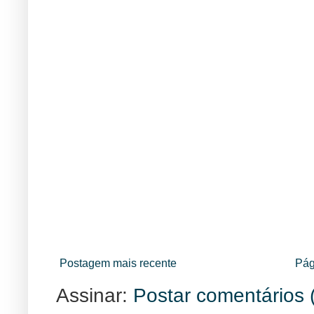
Postagem mais recente
Pág
Assinar:
Postar comentários 