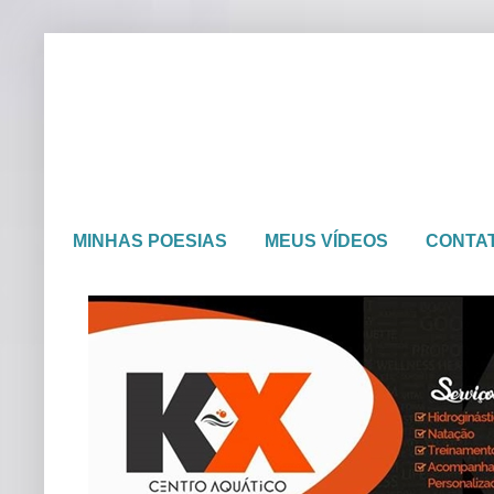
MINHAS POESIAS
MEUS VÍDEOS
CONTA