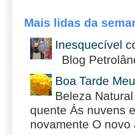
Mais lidas da sema
Inesquecível 
Blog Petrolân
Boa Tarde Meu
Beleza Natural
quente Ás nuvens e
novamente O novo 