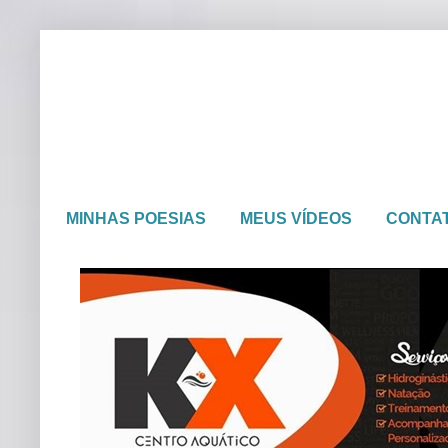
MINHAS POESIAS
MEUS VÍDEOS
CONTA