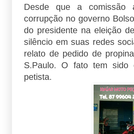
Desde que a comissão a
corrupção no governo Bolson
do presidente na eleição 
silêncio em suas redes soc
relato de pedido de propina
S.Paulo. O fato tem sido 
petista.