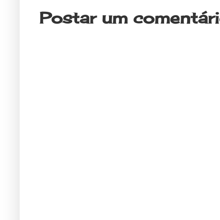
Postar um comentár