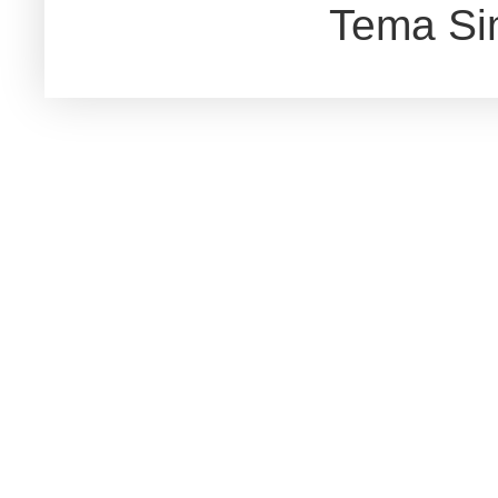
Tema Si