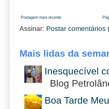
Postagem mais recente
Pág
Assinar:
Postar comentários 
Mais lidas da sema
Inesquecível 
Blog Petrolân
Boa Tarde Meu