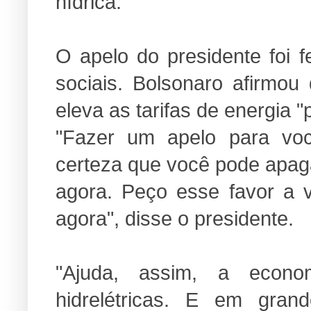
hídrica.
O apelo do presidente foi 
sociais. Bolsonaro afirmo
eleva as tarifas de energia 
"Fazer um apelo para vo
certeza que você pode apag
agora. Peço esse favor a 
agora", disse o presidente.
"Ajuda, assim, a econ
hidrelétricas. E em gran