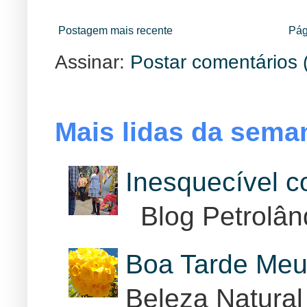
Postagem mais recente
Pág
Assinar:
Postar comentários 
Mais lidas da sema
Inesquecível 
Blog Petrolân
Boa Tarde Meu
Beleza Natural