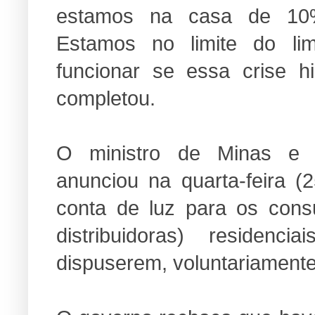
estamos na casa de 10
Estamos no limite do li
funcionar se essa crise hid
completou.
O ministro de Minas e E
anunciou na quarta-feira 
conta de luz para os cons
distribuidoras) residen
dispuserem, voluntariamente