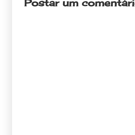
Postar um comentár