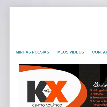
MINHAS POESIAS
MEUS VÍDEOS
CONTA