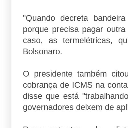
"Quando decreta bandeir
porque precisa pagar outra
caso, as termelétricas, q
Bolsonaro.
O presidente também citou
cobrança de ICMS na conta 
disse que está "trabalhando
governadores deixem de apli