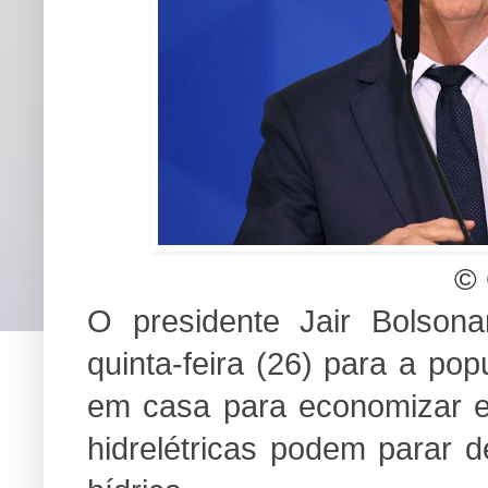
© 
O presidente Jair Bolsona
quinta-feira (26) para a po
em casa para economizar e
hidrelétricas podem parar d