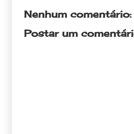
Nenhum comentário:
Postar um comentár