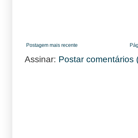
Postagem mais recente
Pág
Assinar:
Postar comentários 