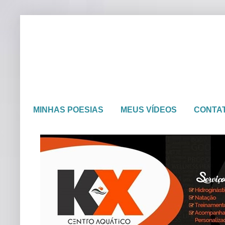
MINHAS POESIAS
MEUS VÍDEOS
CONTA