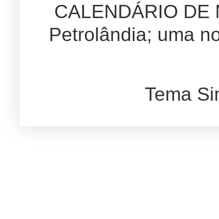
CALENDÁRIO DE
Petrolândia; uma no
Tema Si