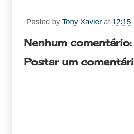
Posted by
Tony Xavier
at
12:15
Nenhum comentário:
Postar um comentár