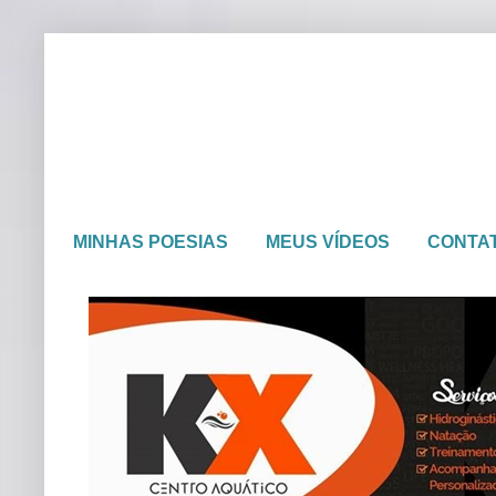
MINHAS POESIAS
MEUS VÍDEOS
CONTA