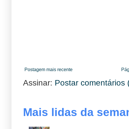
Postagem mais recente
Pág
Assinar:
Postar comentários 
Mais lidas da sema