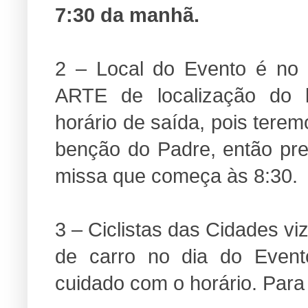
7:30 da manhã.
2 – Local do Evento é no
ARTE de localização do l
horário de saída, pois tere
benção do Padre, então pre
missa que começa às 8:30.
3 – Ciclistas das Cidades vi
de carro no dia do Even
cuidado com o horário. Para