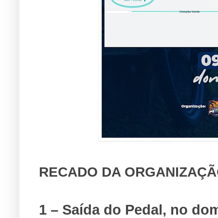
RECADO DA ORGANIZAÇÃO
1 – Saída do Pedal, no 