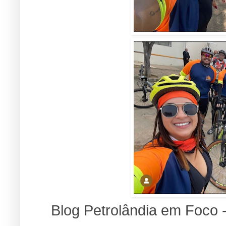
Blog Petrolândia em Foco 