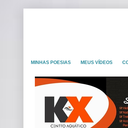
MINHAS POESIAS
MEUS VÍDEOS
C