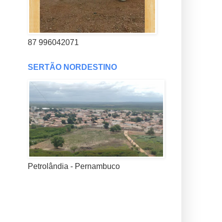
87 996042071
SERTÃO NORDESTINO
Petrolândia - Pernambuco