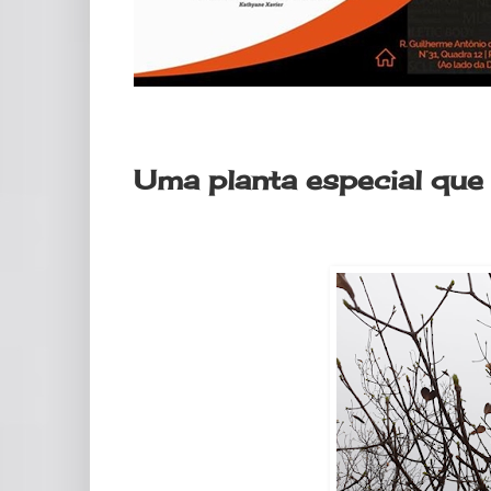
terça-feira, 8 de novembro de 2022
Uma planta especial que 