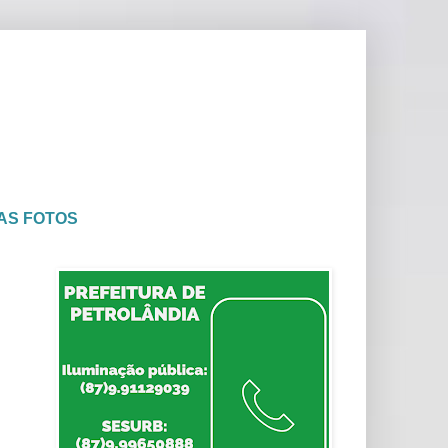
AS FOTOS