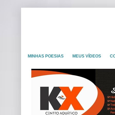
MINHAS POESIAS
MEUS VÍDEOS
C