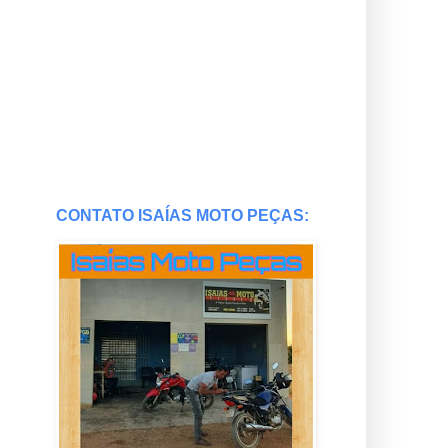
CONTATO ISAÍAS MOTO PEÇAS: