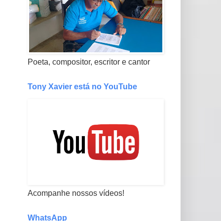
Poeta, compositor, escritor e cantor
Tony Xavier está no YouTube
Acompanhe nossos vídeos!
WhatsApp