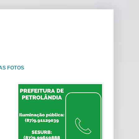
AS FOTOS