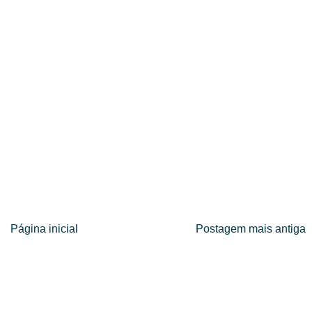
Página inicial
Postagem mais antiga