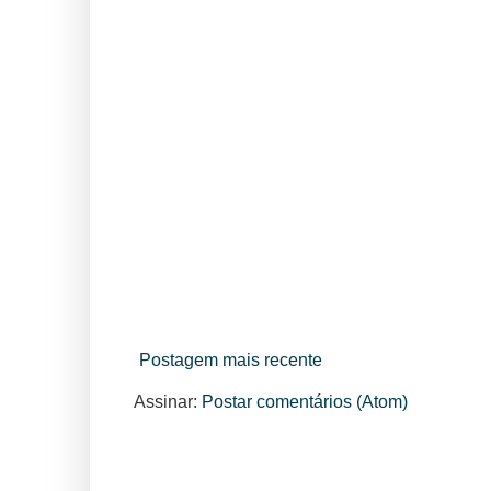
Postagem mais recente
Assinar:
Postar comentários (Atom)