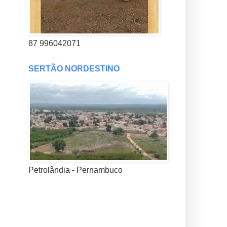
87 996042071
SERTÃO NORDESTINO
Petrolândia - Pernambuco