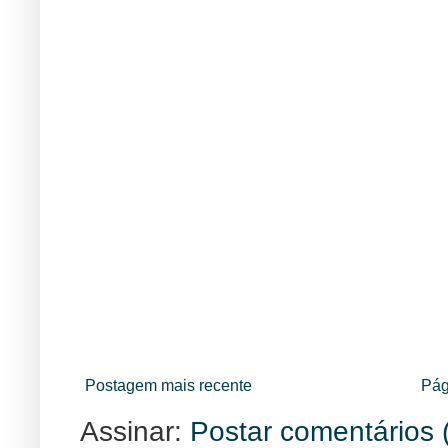
Postagem mais recente
Pág
Assinar:
Postar comentários 