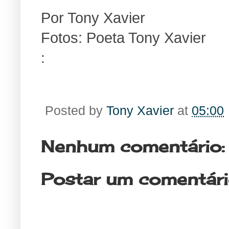
Por Tony Xavier
Fotos: Poeta Tony Xavier
:
Posted by
Tony Xavier
at
05:00
Nenhum comentário:
Postar um comentár