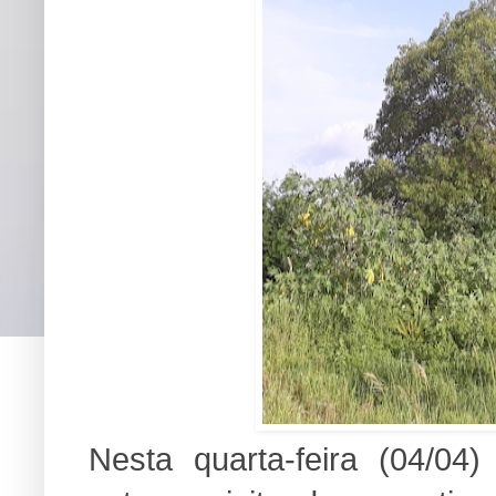
Nesta quarta-feira (04/04