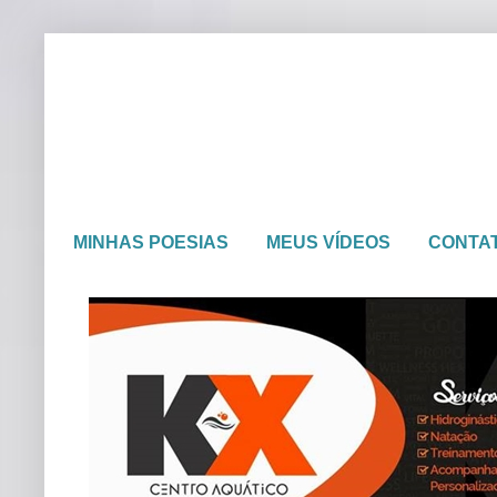
MINHAS POESIAS
MEUS VÍDEOS
CONTA