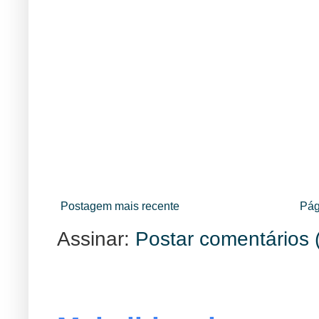
Postagem mais recente
Pág
Assinar:
Postar comentários 