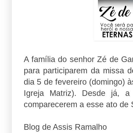
A família do senhor Zé de Ga
para participarem da missa d
dia 5 de fevereiro (domingo) à
Igreja Matriz). Desde já, 
comparecerem a esse ato de S
Blog de Assis Ramalho