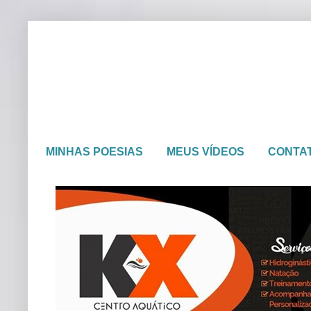
MINHAS POESIAS
MEUS VÍDEOS
CONTA