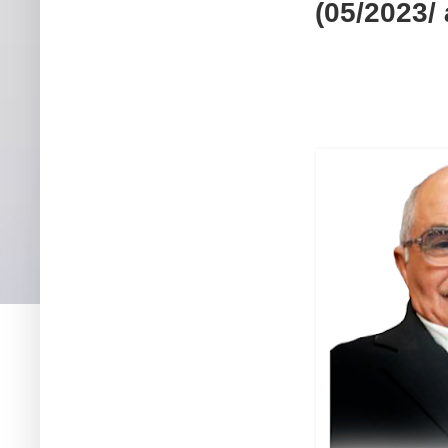
(05/2023/ 