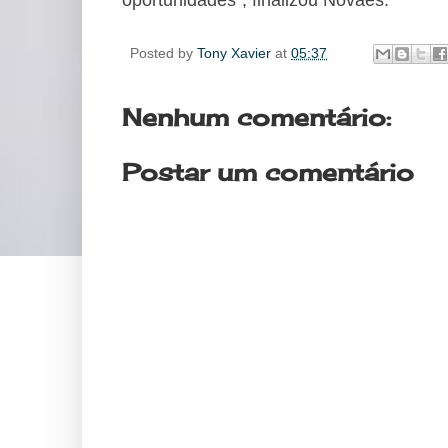
Posted by
Tony Xavier
at
05:37
Nenhum comentário:
Postar um comentário