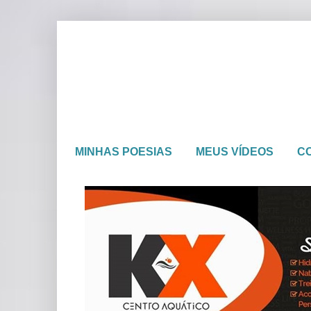
MINHAS POESIAS
MEUS VÍDEOS
C