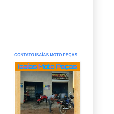
CONTATO ISAÍAS MOTO PEÇAS: