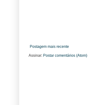
Postagem mais recente
Assinar:
Postar comentários (Atom)