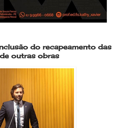
nclusão do recapeamento das
o de outras obras