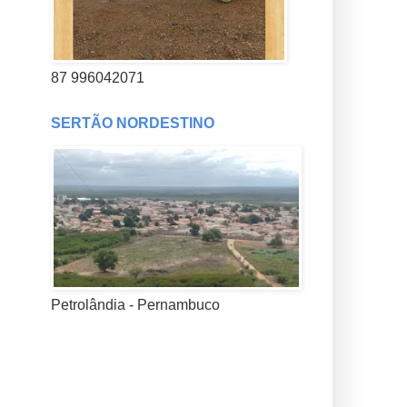
87 996042071
SERTÃO NORDESTINO
Petrolândia - Pernambuco