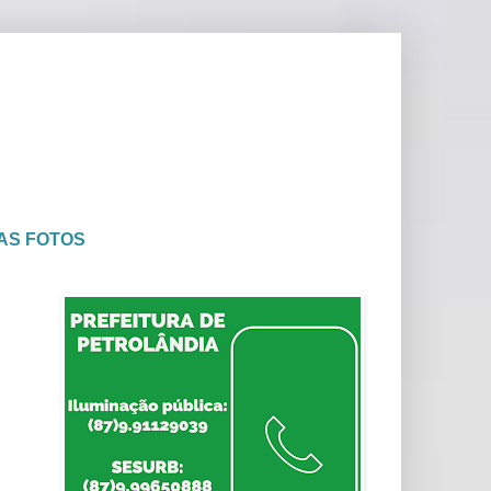
AS FOTOS