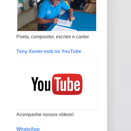
Poeta, compositor, escritor e cantor
Tony Xavier está no YouTube
Acompanhe nossos vídeos!
WhatsApp