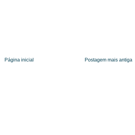
Página inicial
Postagem mais antiga