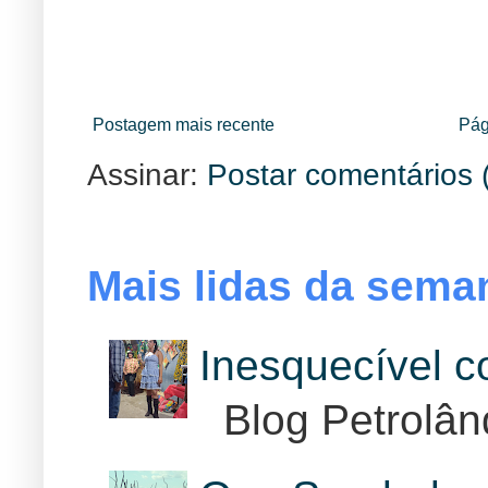
Postagem mais recente
Pág
Assinar:
Postar comentários 
Mais lidas da sema
Inesquecível 
Blog Petrolân