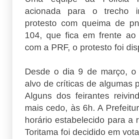
acionada para o trecho i
protesto com queima de pn
104, que fica em frente ao
com a PRF, o protesto foi di
Desde o dia 9 de março, o
alvo de críticas de algumas 
Alguns dos feirantes reivin
mais cedo, às 6h. A Prefeitu
horário estabelecido para a 
Toritama foi decidido em vota