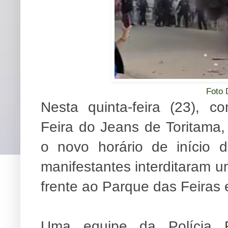
Foto 
Nesta quinta-feira (23), 
Feira do Jeans de Toritama,
o novo horário de início 
manifestantes interditaram 
frente ao Parque das Feiras
Uma equipe da Polícia R