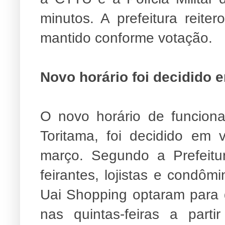
minutos. A prefeitura reit
mantido conforme votação.
Novo horário foi decidido 
O novo horário de funcion
Toritama, foi decidido em 
março. Segundo a Prefeitu
feirantes, lojistas e condô
Uai Shopping optaram para 
nas quintas-feiras a part