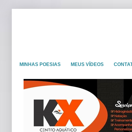
MINHAS POESIAS
MEUS VÍDEOS
CONTA