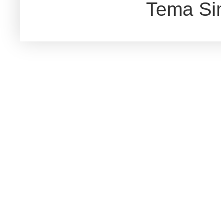
Tema Si