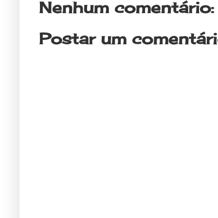
Nenhum comentário:
Postar um comentár