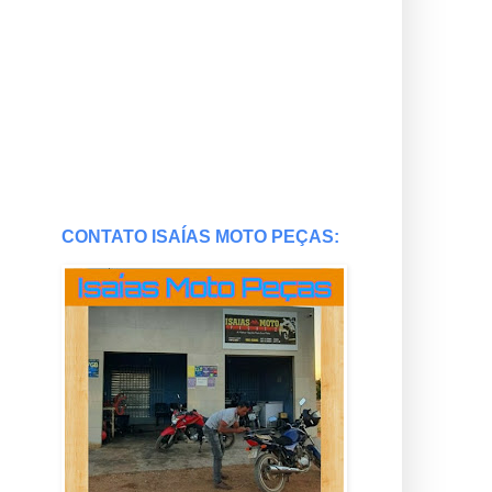
CONTATO ISAÍAS MOTO PEÇAS: