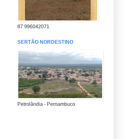
87 996042071
SERTÃO NORDESTINO
Petrolândia - Pernambuco