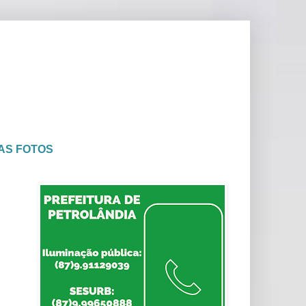
AS FOTOS