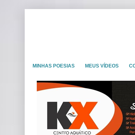
MINHAS POESIAS
MEUS VÍDEOS
C