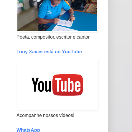
Poeta, compositor, escritor e cantor
Tony Xavier está no YouTube
Acompanhe nossos vídeos!
WhatsApp