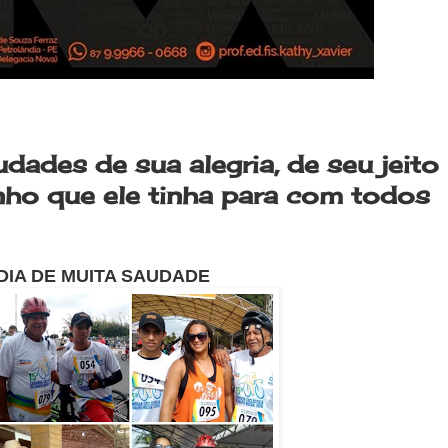
ades de sua alegria, de seu jeito
inho que ele tinha para com todos
DIA DE MUITA SAUDADE