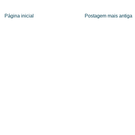
Página inicial
Postagem mais antiga