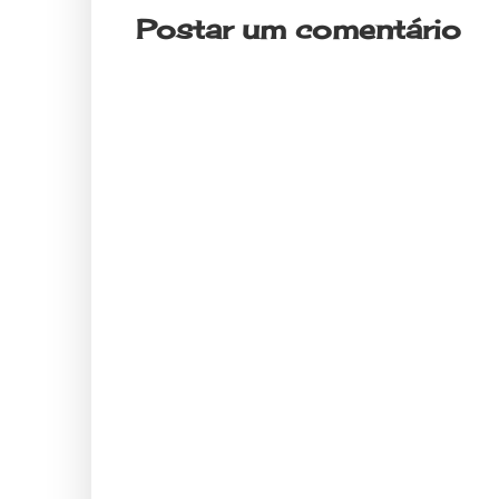
Postar um comentário