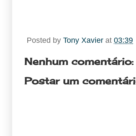
Posted by
Tony Xavier
at
03:39
Nenhum comentário:
Postar um comentár