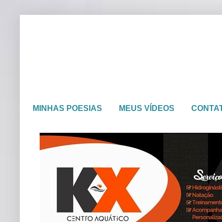
MINHAS POESIAS
MEUS VÍDEOS
CONTA