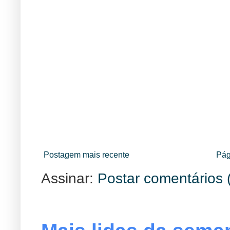
Postagem mais recente
Pág
Assinar:
Postar comentários 