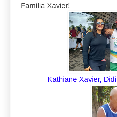
Família Xavier!
Kathiane Xavier, Didi