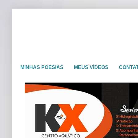
MINHAS POESIAS
MEUS VÍDEOS
CONTA