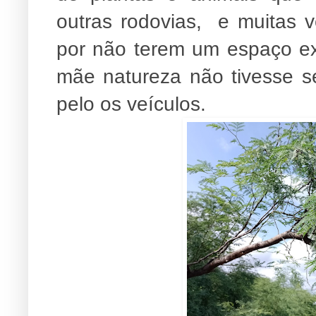
outras rodovias, e muitas 
por não terem um espaço ex
mãe natureza não tivesse se
pelo os veículos.