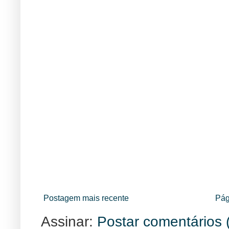
Postagem mais recente
Pág
Assinar:
Postar comentários 