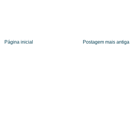
Página inicial
Postagem mais antiga