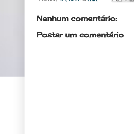
Nenhum comentário:
Postar um comentário