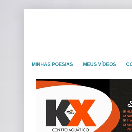
MINHAS POESIAS
MEUS VÍDEOS
C