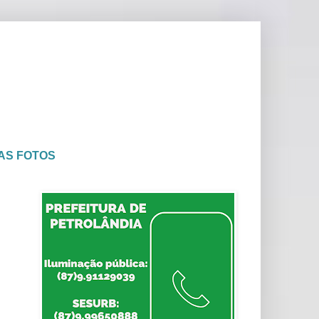
AS FOTOS