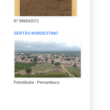
87 996042071
SERTÃO NORDESTINO
Petrolândia - Pernambuco