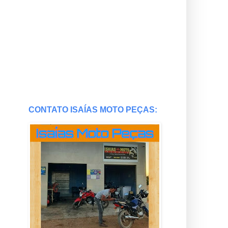
CONTATO ISAÍAS MOTO PEÇAS: