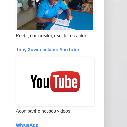
Poeta, compositor, escritor e cantor
Tony Xavier está no YouTube
Acompanhe nossos vídeos!
WhatsApp