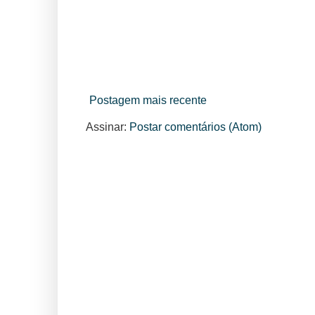
Postagem mais recente
Assinar:
Postar comentários (Atom)