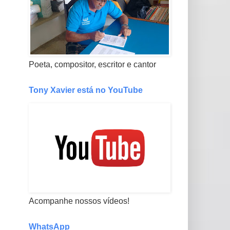
Poeta, compositor, escritor e cantor
Tony Xavier está no YouTube
Acompanhe nossos vídeos!
WhatsApp