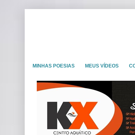
MINHAS POESIAS
MEUS VÍDEOS
C