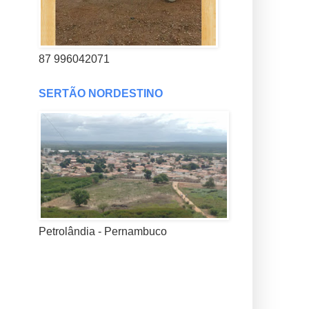
87 996042071
SERTÃO NORDESTINO
Petrolândia - Pernambuco