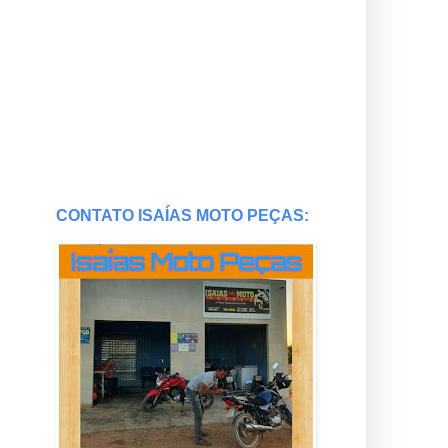
CONTATO ISAÍAS MOTO PEÇAS: