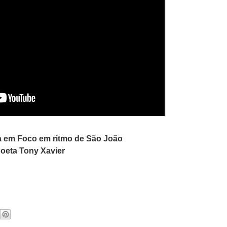
a em Foco em ritmo de São João
oeta Tony Xavier