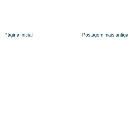
Página inicial
Postagem mais antiga