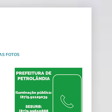
AS FOTOS