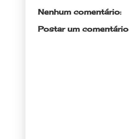
Nenhum comentário:
Postar um comentário